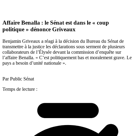
Affaire Benalla : le Sénat est dans le « coup
politique » dénonce Griveaux
Benjamin Griveaux a réagi à la décision du Bureau du Sénat de
transmettre à la justice les déclarations sous serment de plusieurs
collaborateurs de l’Élysée devant la commission d’enquête sur
l’affaire Benalla. « C’est politiquement bas et moralement grave. Le
pays a besoin d’unité nationale ».
Par Public Sénat
Temps de lecture :