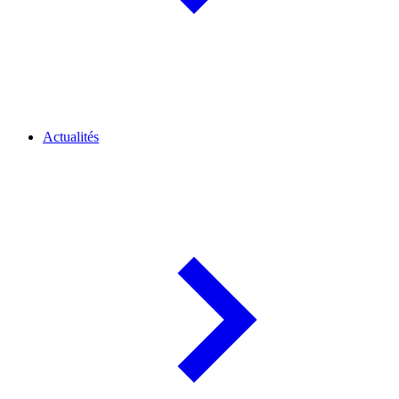
Actualités