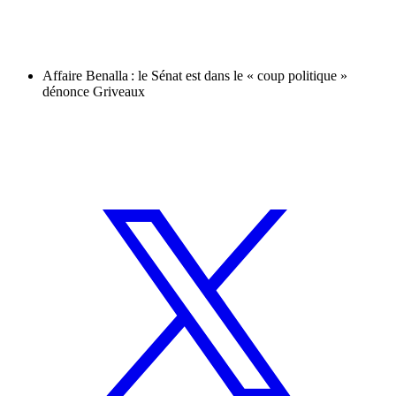
Affaire Benalla : le Sénat est dans le « coup politique »
dénonce Griveaux