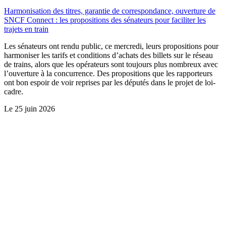
Harmonisation des titres, garantie de correspondance, ouverture de
SNCF Connect : les propositions des sénateurs pour faciliter les
trajets en train
Les sénateurs ont rendu public, ce mercredi, leurs propositions pour
harmoniser les tarifs et conditions d’achats des billets sur le réseau
de trains, alors que les opérateurs sont toujours plus nombreux avec
l’ouverture à la concurrence. Des propositions que les rapporteurs
ont bon espoir de voir reprises par les députés dans le projet de loi-
cadre.
Le
25 juin 2026