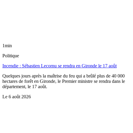
1min
Politique
Incendie : Sébastien Lecornu se rendra en Gironde le 17 août
Quelques jours après la maîtrise du feu qui a brûlé plus de 40 000
hectares de forêt en Gironde, le Premier ministre se rendra dans le
département, le 17 août.
Le
6 août 2026