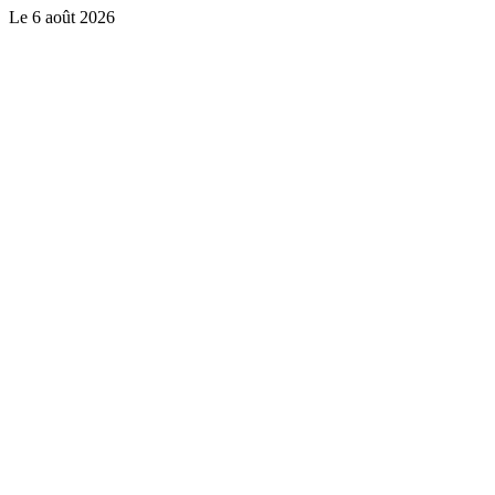
Le
6 août 2026