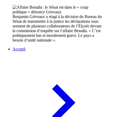
Benjamin Griveaux a réagi à la décision du Bureau du
Sénat de transmettre à la justice les déclarations sous
serment de plusieurs collaborateurs de l’Élysée devant
la commission d’enquête sur l’affaire Benalla. « C’est
politiquement bas et moralement grave. Le pays a
besoin d’unité nationale ».
Accueil