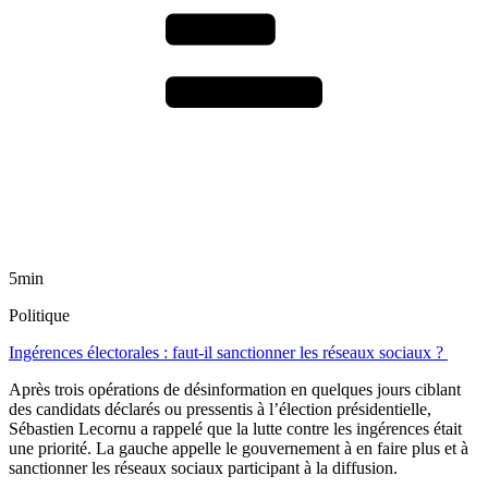
5min
Politique
Ingérences électorales : faut-il sanctionner les réseaux sociaux ?
Après trois opérations de désinformation en quelques jours ciblant
des candidats déclarés ou pressentis à l’élection présidentielle,
Sébastien Lecornu a rappelé que la lutte contre les ingérences était
une priorité. La gauche appelle le gouvernement à en faire plus et à
sanctionner les réseaux sociaux participant à la diffusion.