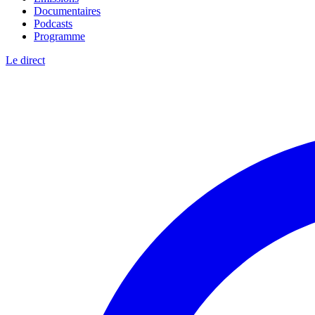
Documentaires
Podcasts
Programme
Le direct