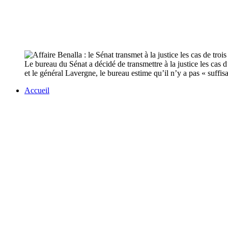
Le bureau du Sénat a décidé de transmettre à la justice les ca
et le général Lavergne, le bureau estime qu’il n’y a pas « suffi
Accueil