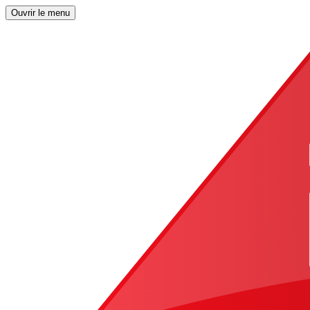
Ouvrir le menu