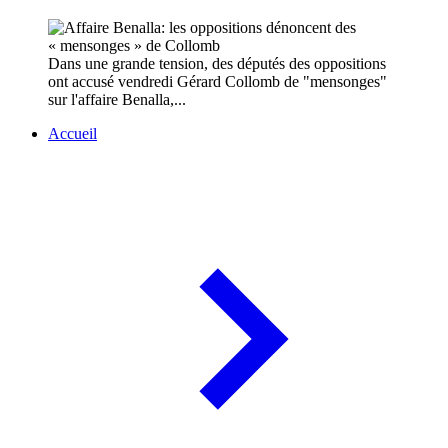
Dans une grande tension, des députés des oppositions
ont accusé vendredi Gérard Collomb de "mensonges"
sur l'affaire Benalla,...
Accueil