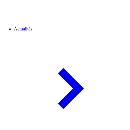
Actualités