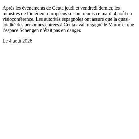
Après les événements de Ceuta jeudi et vendredi dernier, les
ministres de l’intérieur européens se sont réunis ce mardi 4 août en
visioconférence. Les autorités espagnoles ont assuré que la quasi-
totalité des personnes entrées à Ceuta avait regagné le Maroc et que
l’espace Schengen n’était pas en danger.
Le
4 août 2026