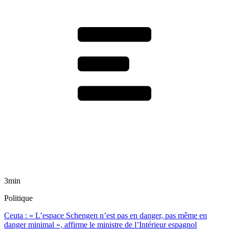
3min
Politique
Ceuta : « L’espace Schengen n’est pas en danger, pas même en
danger minimal », affirme le ministre de l’Intérieur espagnol