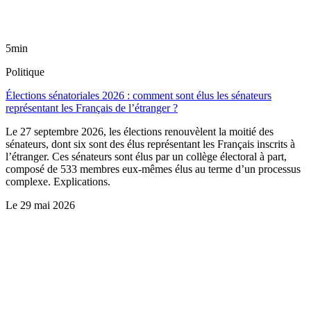
5min
Politique
Élections sénatoriales 2026 : comment sont élus les sénateurs
représentant les Français de l’étranger ?
Le 27 septembre 2026, les élections renouvèlent la moitié des
sénateurs, dont six sont des élus représentant les Français inscrits à
l’étranger. Ces sénateurs sont élus par un collège électoral à part,
composé de 533 membres eux-mêmes élus au terme d’un processus
complexe. Explications.
Le
29 mai 2026