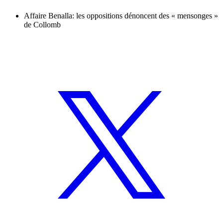
Affaire Benalla: les oppositions dénoncent des « mensonges »
de Collomb