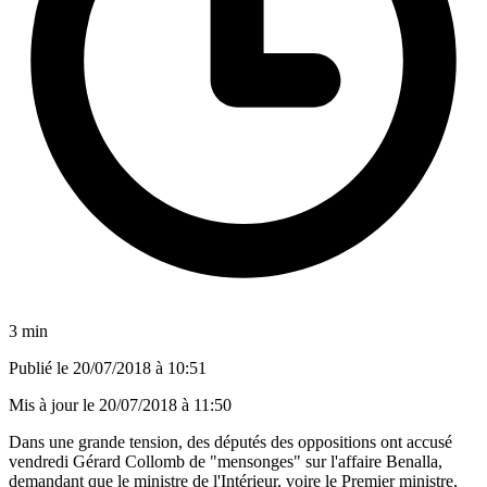
3 min
Publié le
20/07/2018 à 10:51
Mis à jour le
20/07/2018 à 11:50
Dans une grande tension, des députés des oppositions ont accusé
vendredi Gérard Collomb de "mensonges" sur l'affaire Benalla,
demandant que le ministre de l'Intérieur, voire le Premier ministre,