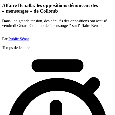
Affaire Benalla: les oppositions dénoncent des
« mensonges » de Collomb
Dans une grande tension, des députés des oppositions ont accusé
vendredi Gérard Collomb de "mensonges" sur l'affaire Benalla,...
Par
Public Sénat
Temps de lecture :