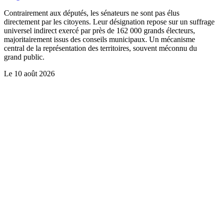
Contrairement aux députés, les sénateurs ne sont pas élus
directement par les citoyens. Leur désignation repose sur un suffrage
universel indirect exercé par près de 162 000 grands électeurs,
majoritairement issus des conseils municipaux. Un mécanisme
central de la représentation des territoires, souvent méconnu du
grand public.
Le
10 août 2026