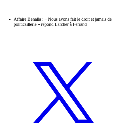
Affaire Benalla : « Nous avons fait le droit et jamais de
politicaillerie » répond Larcher à Ferrand