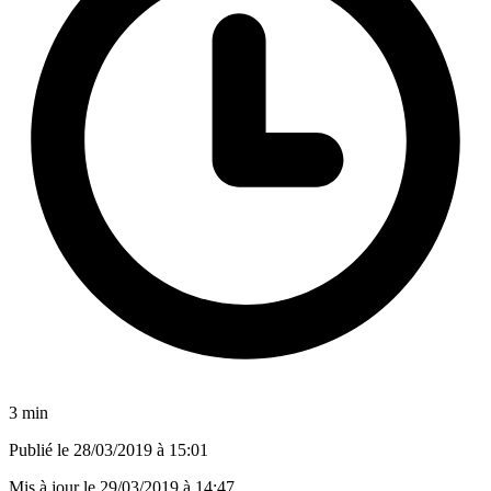
3 min
Publié le
28/03/2019 à 15:01
Mis à jour le
29/03/2019 à 14:47