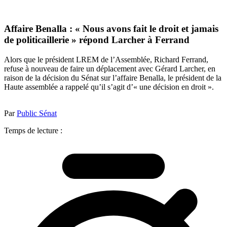
Affaire Benalla : « Nous avons fait le droit et jamais
de politicaillerie » répond Larcher à Ferrand
Alors que le président LREM de l’Assemblée, Richard Ferrand,
refuse à nouveau de faire un déplacement avec Gérard Larcher, en
raison de la décision du Sénat sur l’affaire Benalla, le président de la
Haute assemblée a rappelé qu’il s’agit d’« une décision en droit ».
Par
Public Sénat
Temps de lecture :