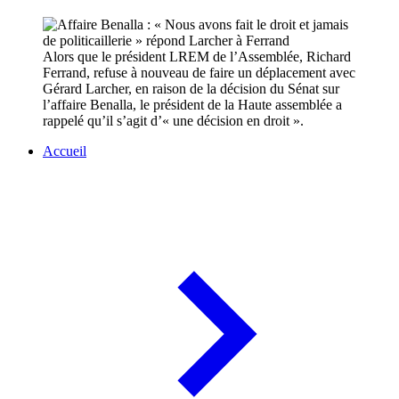
Alors que le président LREM de l’Assemblée, Richard
Ferrand, refuse à nouveau de faire un déplacement avec
Gérard Larcher, en raison de la décision du Sénat sur
l’affaire Benalla, le président de la Haute assemblée a
rappelé qu’il s’agit d’« une décision en droit ».
Accueil