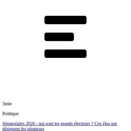
3min
Politique
Sénatoriales 2026 : qui sont les grands électeurs ? Ces élus qui
désignent les sénateurs