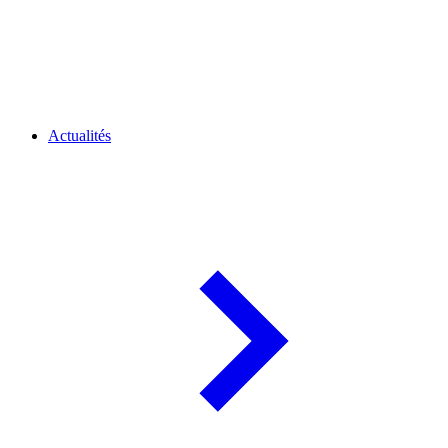
Actualités