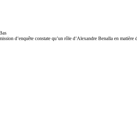
mmission d’enquête constate qu’un rôle d’Alexandre Benalla en matière de