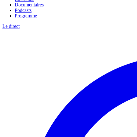
Documentaires
Podcasts
Programme
Le direct