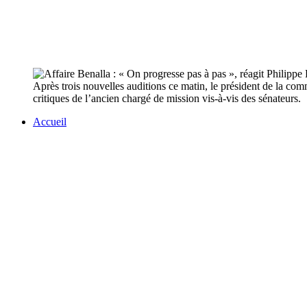
Après trois nouvelles auditions ce matin, le président de la co
critiques de l’ancien chargé de mission vis-à-vis des sénateurs.
Accueil