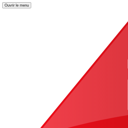
Ouvrir le menu