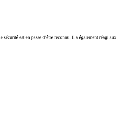
 sécurité est en passe d’être reconnu. Il a également réagi aux