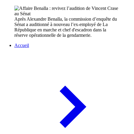
Après Alexandre Benalla, la commission d’enquête du
Sénat a auditionné à nouveau l’ex-employé de La
République en marche et chef d'escadron dans la
réserve opérationnelle de la gendarmerie.
Accueil