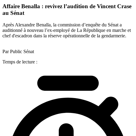
Affaire Benalla : revivez l’audition de Vincent Crase
au Sénat
Après Alexandre Benalla, la commission d’enquête du Sénat a
auditionné à nouveau l’ex-employé de La République en marche et
chef d'escadron dans la réserve opérationnelle de la gendarmerie.
Par Public Sénat
Temps de lecture :