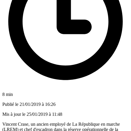
8 min
Publié le
21/01/2019 à 16:26
Mis à jour le
25/01/2019 à 11:48
Vincent Crase, un ancien employé de La République en marche
(LREM) et chef d'escadron dans la réserve opérationnelle de la