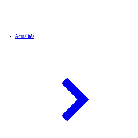
Actualités