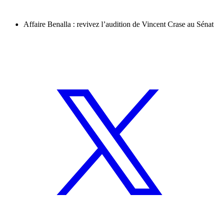
Affaire Benalla : revivez l’audition de Vincent Crase au Sénat