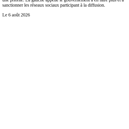
sanctionner les réseaux sociaux participant à la diffusion.
Le
6 août 2026