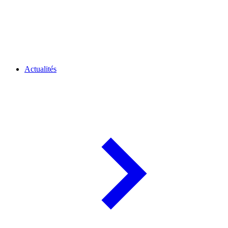
Actualités