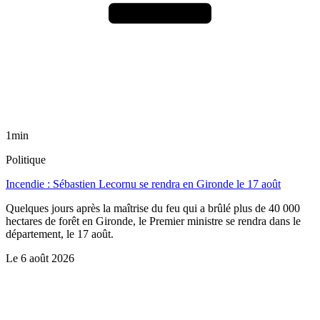
1min
Politique
Incendie : Sébastien Lecornu se rendra en Gironde le 17 août
Quelques jours après la maîtrise du feu qui a brûlé plus de 40 000
hectares de forêt en Gironde, le Premier ministre se rendra dans le
département, le 17 août.
Le
6 août 2026