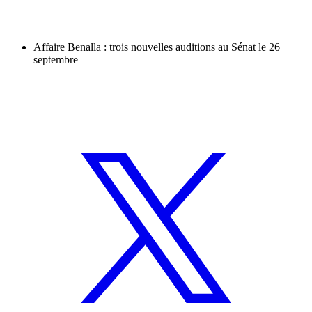
Affaire Benalla : trois nouvelles auditions au Sénat le 26
septembre