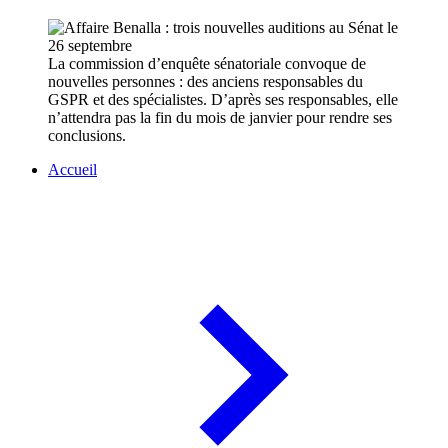
La commission d’enquête sénatoriale convoque de
nouvelles personnes : des anciens responsables du
GSPR et des spécialistes. D’après ses responsables, elle
n’attendra pas la fin du mois de janvier pour rendre ses
conclusions.
Accueil