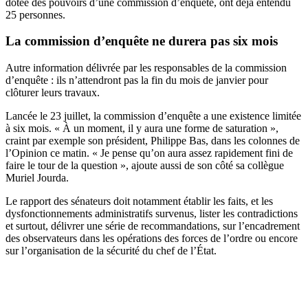
dotée des pouvoirs d’une commission d’enquête, ont déjà entendu
25 personnes.
La commission d’enquête ne durera pas six mois
Autre information délivrée par les responsables de la commission
d’enquête : ils n’attendront pas la fin du mois de janvier pour
clôturer leurs travaux.
Lancée le 23 juillet, la commission d’enquête a une existence limitée
à six mois. « À un moment, il y aura une forme de saturation »,
craint par exemple son président, Philippe Bas,
dans les colonnes de
l’Opinion ce matin
. « Je pense qu’on aura assez rapidement fini de
faire le tour de la question », ajoute aussi de son côté sa collègue
Muriel Jourda.
Le rapport des sénateurs doit notamment établir les faits, et les
dysfonctionnements administratifs survenus, lister les contradictions
et surtout, délivrer une série de recommandations, sur l’encadrement
des observateurs dans les opérations des forces de l’ordre ou encore
sur l’organisation de la sécurité du chef de l’État.