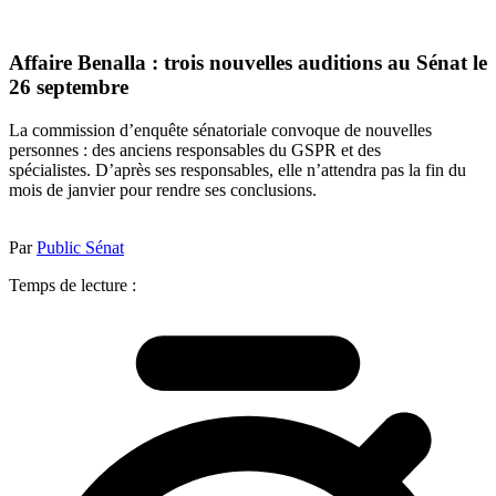
Affaire Benalla : trois nouvelles auditions au Sénat le
26 septembre
La commission d’enquête sénatoriale convoque de nouvelles
personnes : des anciens responsables du GSPR et des
spécialistes. D’après ses responsables, elle n’attendra pas la fin du
mois de janvier pour rendre ses conclusions.
Par
Public Sénat
Temps de lecture :