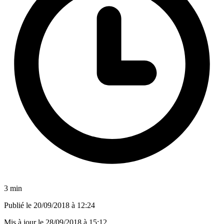
3 min
Publié le
20/09/2018 à 12:24
Mis à jour le
28/09/2018 à 15:12