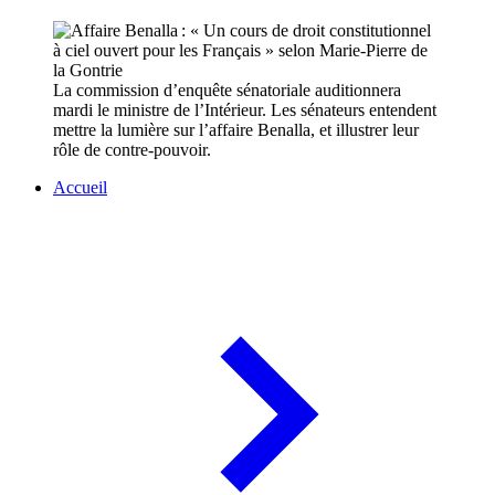
La commission d’enquête sénatoriale auditionnera
mardi le ministre de l’Intérieur. Les sénateurs entendent
mettre la lumière sur l’affaire Benalla, et illustrer leur
rôle de contre-pouvoir.
Accueil