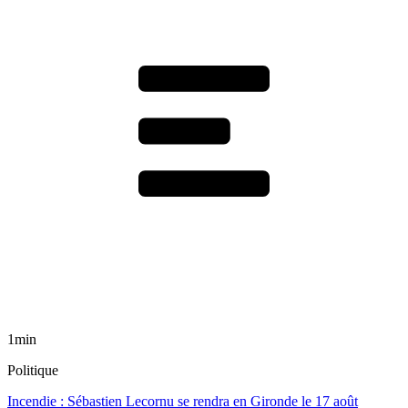
1min
Politique
Incendie : Sébastien Lecornu se rendra en Gironde le 17 août