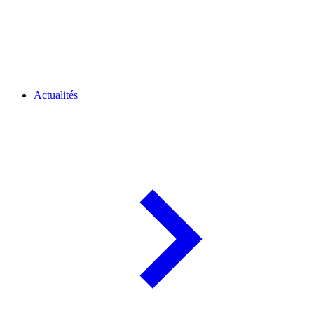
Actualités