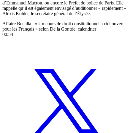
d’Emmanuel Macron, ou encore le Préfet de police de Paris. Elle
rappelle qu’il est également envisagé d’auditionner « rapidement »
Alexis Kohler, le secrétaire général de l‘Élysée.
Affaire Benalla : « Un cours de droit constitutionnel à ciel ouvert
pour les Français » selon De la Gontrie: calendrier
00:54