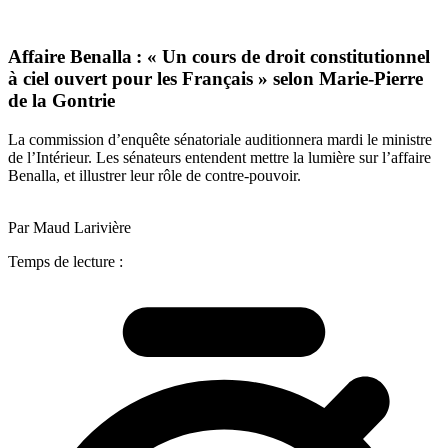
Affaire Benalla : « Un cours de droit constitutionnel
à ciel ouvert pour les Français » selon Marie-Pierre
de la Gontrie
La commission d’enquête sénatoriale auditionnera mardi le ministre
de l’Intérieur. Les sénateurs entendent mettre la lumière sur l’affaire
Benalla, et illustrer leur rôle de contre-pouvoir.
Par Maud Larivière
Temps de lecture :