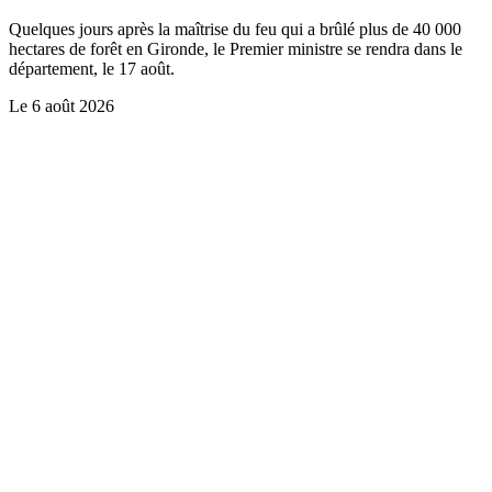
Quelques jours après la maîtrise du feu qui a brûlé plus de 40 000
hectares de forêt en Gironde, le Premier ministre se rendra dans le
département, le 17 août.
Le
6 août 2026