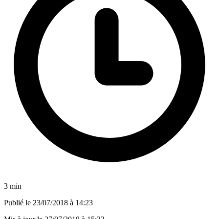
3 min
Publié le
23/07/2018 à 14:23