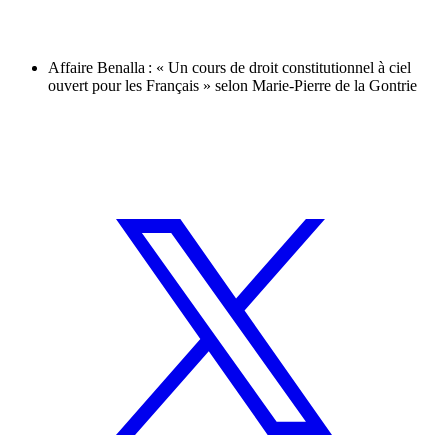
Affaire Benalla : « Un cours de droit constitutionnel à ciel
ouvert pour les Français » selon Marie-Pierre de la Gontrie