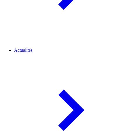
Actualités