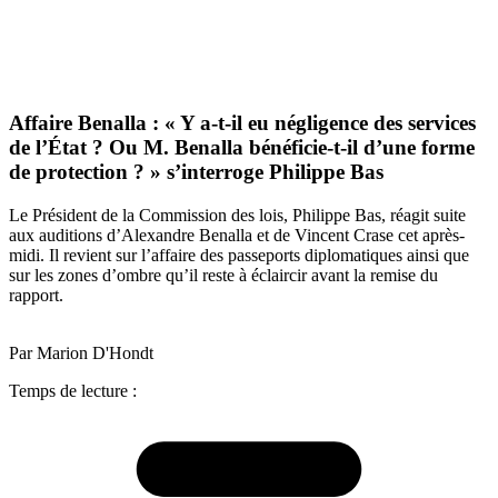
Affaire Benalla : « Y a-t-il eu négligence des services
de l’État ? Ou M. Benalla bénéficie-t-il d’une forme
de protection ? » s’interroge Philippe Bas
Le Président de la Commission des lois, Philippe Bas, réagit suite
aux auditions d’Alexandre Benalla et de Vincent Crase cet après-
midi. Il revient sur l’affaire des passeports diplomatiques ainsi que
sur les zones d’ombre qu’il reste à éclaircir avant la remise du
rapport.
Par Marion D'Hondt
Temps de lecture :