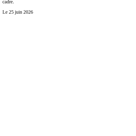
cadre.
Le
25 juin 2026