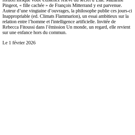
Pingeot, « fille cachée » de François Mitterrand y est parvenue.
Auteur d’une vingtaine d’ouvrages, la philosophe publie ces jours-ci
Inappropriable (ed. Climats Flammarion), un essai ambitieux sur la
relation entre l’homme et l'intelligence artificielle. Invitée de
Rebecca Fitoussi dans l’émission Un monde, un regard, elle revient
sur une enfance hors du commun.
Le
1 février 2026