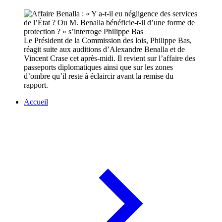
Le Président de la Commission des lois, Philippe Bas,
réagit suite aux auditions d’Alexandre Benalla et de
Vincent Crase cet après-midi. Il revient sur l’affaire des
passeports diplomatiques ainsi que sur les zones
d’ombre qu’il reste à éclaircir avant la remise du
rapport.
Accueil