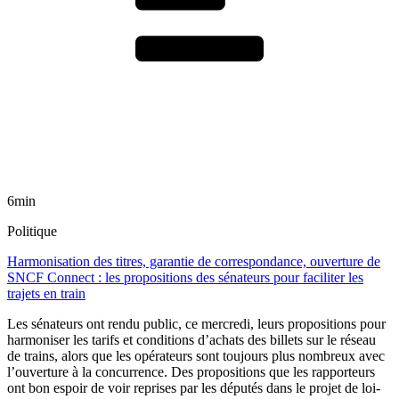
6min
Politique
Harmonisation des titres, garantie de correspondance, ouverture de
SNCF Connect : les propositions des sénateurs pour faciliter les
trajets en train
Les sénateurs ont rendu public, ce mercredi, leurs propositions pour
harmoniser les tarifs et conditions d’achats des billets sur le réseau
de trains, alors que les opérateurs sont toujours plus nombreux avec
l’ouverture à la concurrence. Des propositions que les rapporteurs
ont bon espoir de voir reprises par les députés dans le projet de loi-