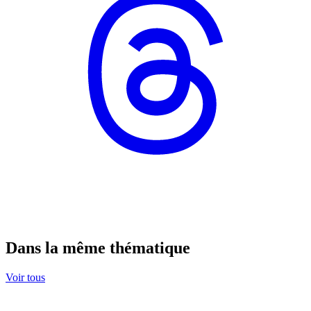
Dans la même thématique
Voir tous