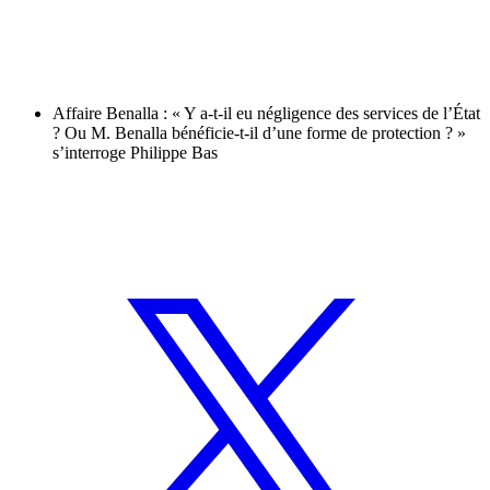
Affaire Benalla : « Y a-t-il eu négligence des services de l’État
? Ou M. Benalla bénéficie-t-il d’une forme de protection ? »
s’interroge Philippe Bas