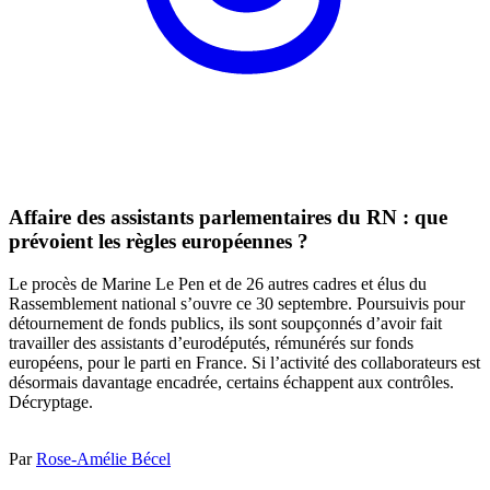
Affaire des assistants parlementaires du RN : que
prévoient les règles européennes ?
Le procès de Marine Le Pen et de 26 autres cadres et élus du
Rassemblement national s’ouvre ce 30 septembre. Poursuivis pour
détournement de fonds publics, ils sont soupçonnés d’avoir fait
travailler des assistants d’eurodéputés, rémunérés sur fonds
européens, pour le parti en France. Si l’activité des collaborateurs est
désormais davantage encadrée, certains échappent aux contrôles.
Décryptage.
Par
Rose-Amélie Bécel