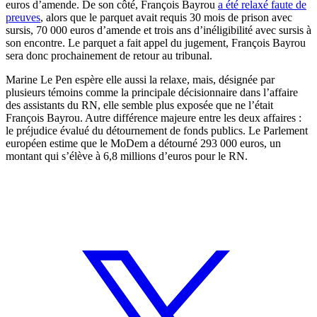
euros d’amende. De son côté, François Bayrou
a été relaxé faute de
preuves
, alors que le parquet avait requis 30 mois de prison avec
sursis, 70 000 euros d’amende et trois ans d’inéligibilité avec sursis à
son encontre. Le parquet a fait appel du jugement, François Bayrou
sera donc prochainement de retour au tribunal.
Marine Le Pen espère elle aussi la relaxe, mais, désignée par
plusieurs témoins comme la principale décisionnaire dans l’affaire
des assistants du RN, elle semble plus exposée que ne l’était
François Bayrou. Autre différence majeure entre les deux affaires :
le préjudice évalué du détournement de fonds publics. Le Parlement
européen estime que le MoDem a détourné 293 000 euros, un
montant qui s’élève à 6,8 millions d’euros pour le RN.