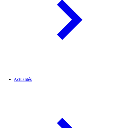
Actualités