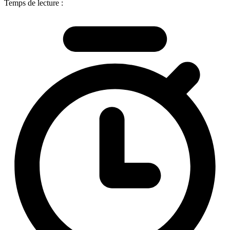
Temps de lecture :