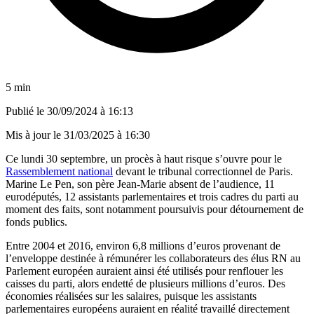
5 min
Publié le
30/09/2024 à 16:13
Mis à jour le
31/03/2025 à 16:30
Ce lundi 30 septembre, un procès à haut risque s’ouvre pour le
Rassemblement national
devant le tribunal correctionnel de Paris.
Marine Le Pen, son père Jean-Marie absent de l’audience, 11
eurodéputés, 12 assistants parlementaires et trois cadres du parti au
moment des faits, sont notamment poursuivis pour détournement de
fonds publics.
Entre 2004 et 2016, environ 6,8 millions d’euros provenant de
l’enveloppe destinée à rémunérer les collaborateurs des élus RN au
Parlement européen auraient ainsi été utilisés pour renflouer les
caisses du parti, alors endetté de plusieurs millions d’euros. Des
économies réalisées sur les salaires, puisque les assistants
parlementaires européens auraient en réalité travaillé directement