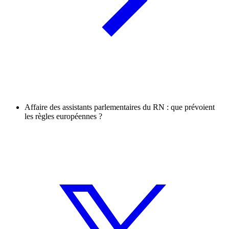
Affaire des assistants parlementaires du RN : que prévoient
les règles européennes ?