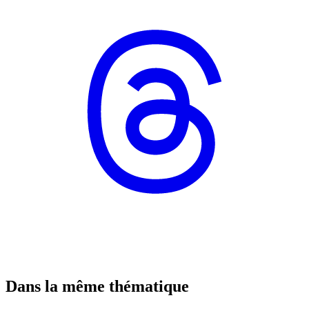
Dans la même thématique