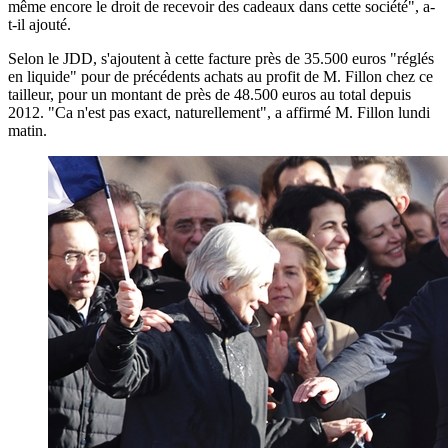
même encore le droit de recevoir des cadeaux dans cette société", a-
t-il ajouté.
Selon le JDD, s'ajoutent à cette facture près de 35.500 euros "réglés
en liquide" pour de précédents achats au profit de M. Fillon chez ce
tailleur, pour un montant de près de 48.500 euros au total depuis
2012. "Ca n'est pas exact, naturellement", a affirmé M. Fillon lundi
matin.