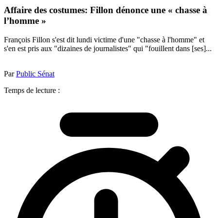
Affaire des costumes: Fillon dénonce une « chasse à
l’homme »
François Fillon s'est dit lundi victime d'une "chasse à l'homme" et
s'en est pris aux "dizaines de journalistes" qui "fouillent dans [ses]...
Par
Public Sénat
Temps de lecture :