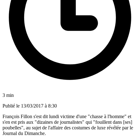
3 min
Publié le
13/03/2017 à 8:30
François Fillon s'est dit lundi victime d'une "chasse à l'homme" et
s'en est pris aux "dizaines de journalistes" qui "fouillent dans [ses]
poubelles", au sujet de l'affaire des costumes de luxe révélée par le
Journal du Dimanche.