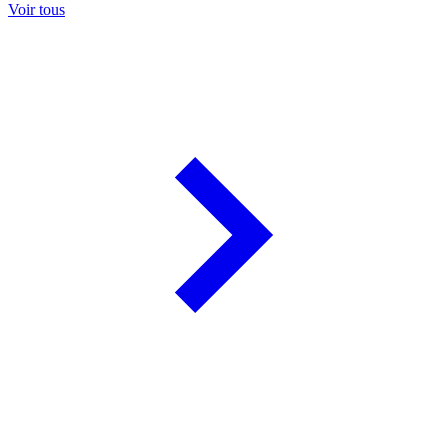
Voir tous