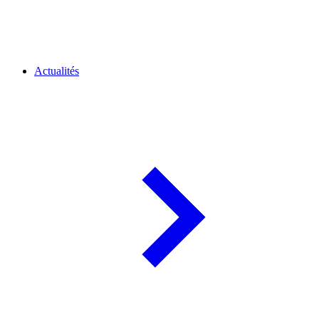
Actualités