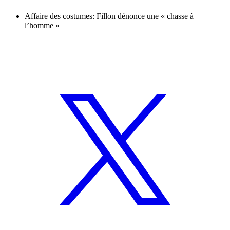
Affaire des costumes: Fillon dénonce une « chasse à
l’homme »