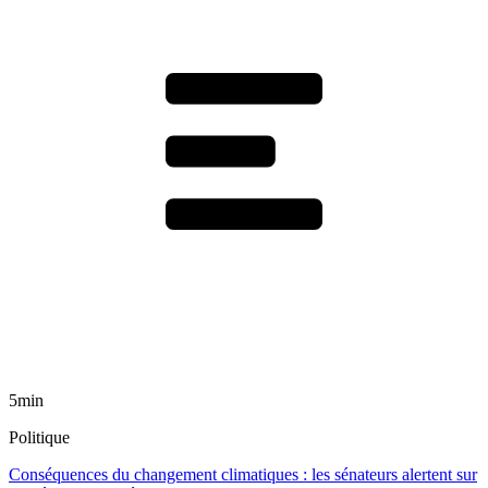
5min
Politique
Conséquences du changement climatiques : les sénateurs alertent sur