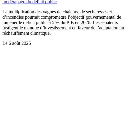
un dérapage du déficit public
La multiplication des vagues de chaleurs, de sécheresses et
d’incendies pourrait compromettre l’objectif gouvernemental de
ramener le déficit public à 5 % du PIB en 2026. Les sénateurs
fustigent le manque d’investissement en faveur de l’adaptation au
réchauffement climatique.
Le
6 août 2026