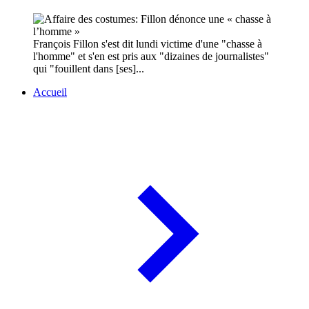
François Fillon s'est dit lundi victime d'une "chasse à
l'homme" et s'en est pris aux "dizaines de journalistes"
qui "fouillent dans [ses]...
Accueil