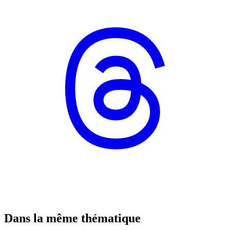
Dans la même thématique