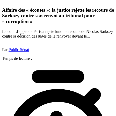
Affaire des « écoutes »: la justice rejette les recours de
Sarkozy contre son renvoi au tribunal pour
« corruption »
La cour d'appel de Paris a rejeté lundi le recours de Nicolas Sarkozy
contre la décision des juges de le renvoyer devant le...
Par
Public Sénat
Temps de lecture :