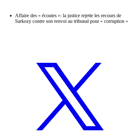
Affaire des « écoutes »: la justice rejette les recours de
Sarkozy contre son renvoi au tribunal pour « corruption »