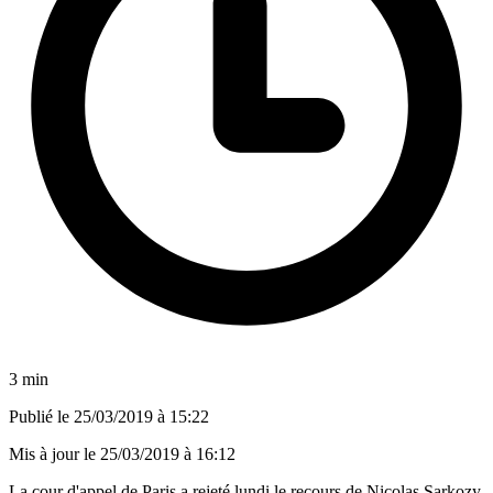
3 min
Publié le
25/03/2019 à 15:22
Mis à jour le
25/03/2019 à 16:12
La cour d'appel de Paris a rejeté lundi le recours de Nicolas Sarkozy