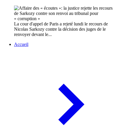
La cour d'appel de Paris a rejeté lundi le recours de
Nicolas Sarkozy contre la décision des juges de le
renvoyer devant le...
Accueil