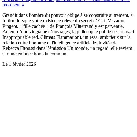
mon père »
Grandir dans l’ombre du pouvoir oblige à se construire autrement, a
fortiori lorsque votre existence relève du secret d’Etat. Mazarine
Pingeot, « fille cachée » de François Mitterrand y est parvenue.
Auteur d’une vingtaine d’ouvrages, la philosophe publie ces jours-ci
Inappropriable (ed. Climats Flammarion), un essai ambitieux sur la
relation entre l’homme et l'intelligence artificielle. Invitée de
Rebecca Fitoussi dans l’émission Un monde, un regard, elle revient
sur une enfance hors du commun.
Le
1 février 2026