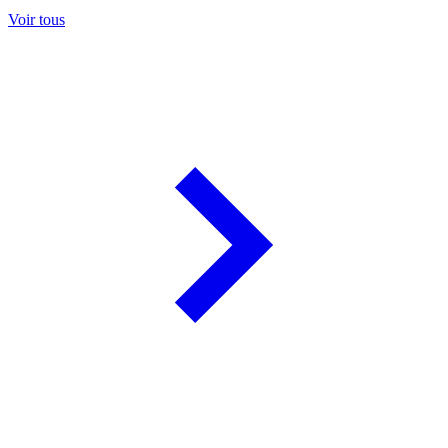
Voir tous