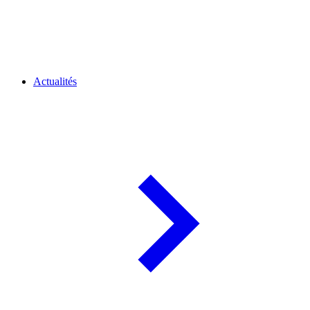
Actualités