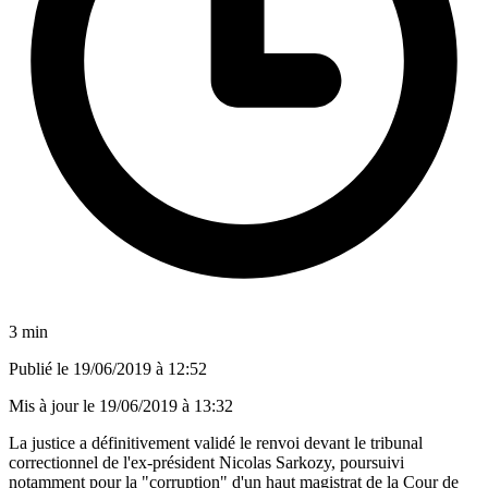
3 min
Publié le
19/06/2019 à 12:52
Mis à jour le
19/06/2019 à 13:32
La justice a définitivement validé le renvoi devant le tribunal
correctionnel de l'ex-président Nicolas Sarkozy, poursuivi
notamment pour la "corruption" d'un haut magistrat de la Cour de