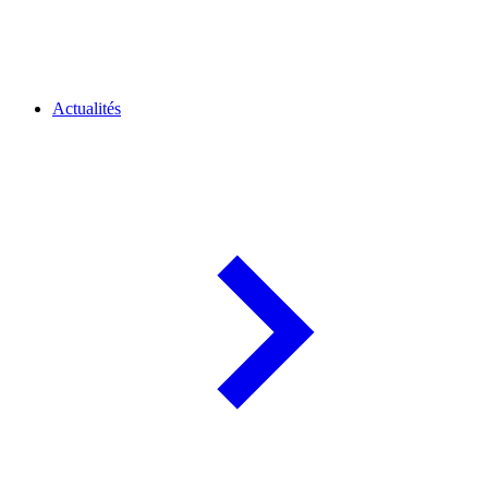
Actualités