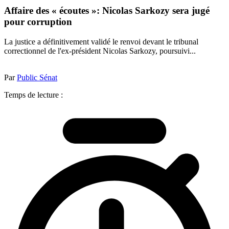
Affaire des « écoutes »: Nicolas Sarkozy sera jugé
pour corruption
La justice a définitivement validé le renvoi devant le tribunal
correctionnel de l'ex-président Nicolas Sarkozy, poursuivi...
Par
Public Sénat
Temps de lecture :