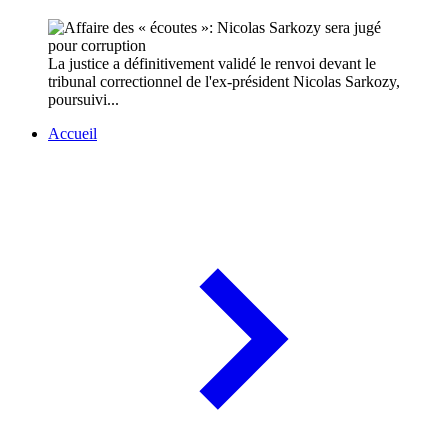
La justice a définitivement validé le renvoi devant le
tribunal correctionnel de l'ex-président Nicolas Sarkozy,
poursuivi...
Accueil