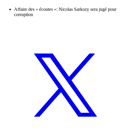
Affaire des « écoutes »: Nicolas Sarkozy sera jugé pour
corruption