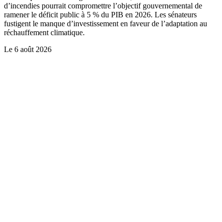
d’incendies pourrait compromettre l’objectif gouvernemental de
ramener le déficit public à 5 % du PIB en 2026. Les sénateurs
fustigent le manque d’investissement en faveur de l’adaptation au
réchauffement climatique.
Le
6 août 2026