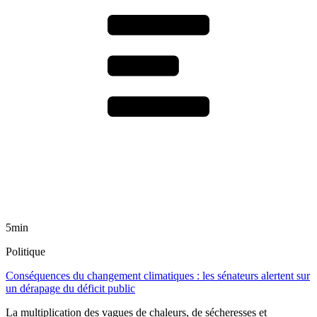
5min
Politique
Conséquences du changement climatiques : les sénateurs alertent sur
un dérapage du déficit public
La multiplication des vagues de chaleurs, de sécheresses et