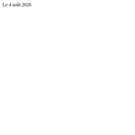
Le
4 août 2026