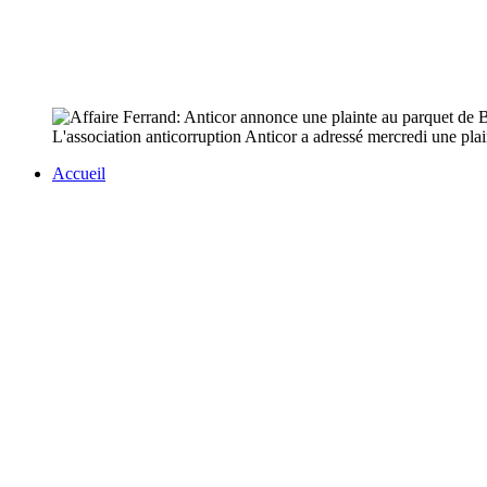
L'association anticorruption Anticor a adressé mercredi une pla
Accueil