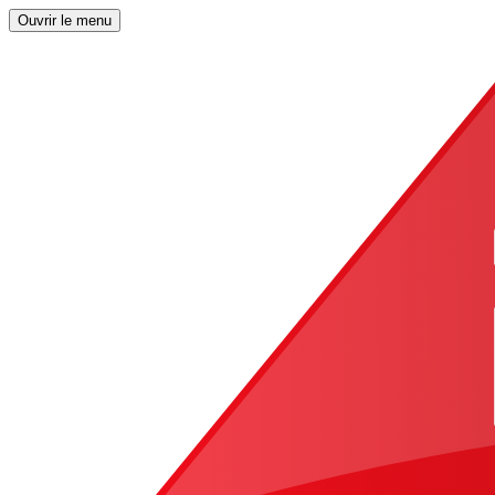
Ouvrir le menu