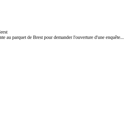
inte au parquet de Brest pour demander l'ouverture d'une enquête...