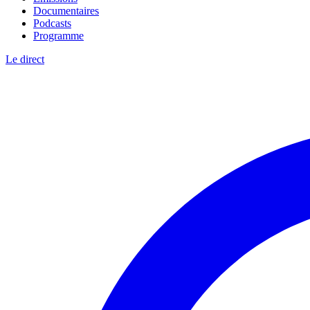
Documentaires
Podcasts
Programme
Le direct