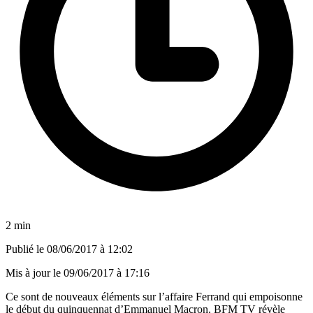
2 min
Publié le
08/06/2017 à 12:02
Mis à jour le
09/06/2017 à 17:16
Ce sont de nouveaux éléments sur l’affaire Ferrand qui empoisonne
le début du quinquennat d’Emmanuel Macron.
BFM TV
révèle