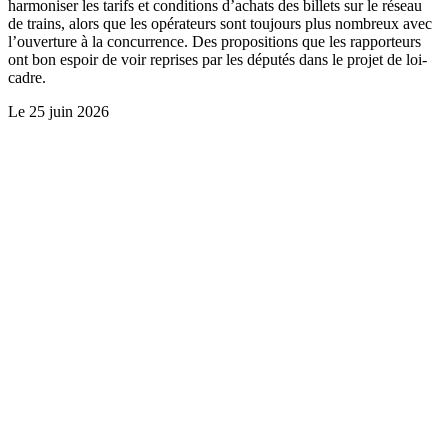
harmoniser les tarifs et conditions d’achats des billets sur le réseau
de trains, alors que les opérateurs sont toujours plus nombreux avec
l’ouverture à la concurrence. Des propositions que les rapporteurs
ont bon espoir de voir reprises par les députés dans le projet de loi-
cadre.
Le
25 juin 2026