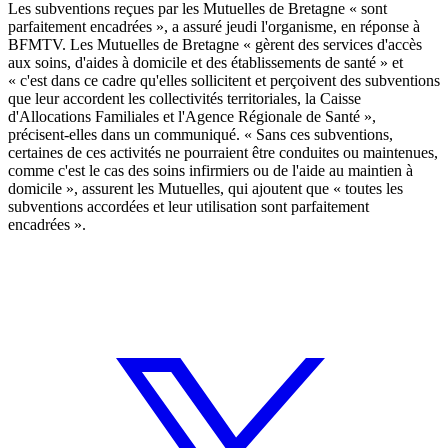
Les subventions reçues par les Mutuelles de Bretagne « sont
parfaitement encadrées », a assuré jeudi l'organisme, en réponse à
BFMTV. Les Mutuelles de Bretagne « gèrent des services d'accès
aux soins, d'aides à domicile et des établissements de santé » et
« c'est dans ce cadre qu'elles sollicitent et perçoivent des subventions
que leur accordent les collectivités territoriales, la Caisse
d'Allocations Familiales et l'Agence Régionale de Santé »,
précisent-elles dans un communiqué. « Sans ces subventions,
certaines de ces activités ne pourraient être conduites ou maintenues,
comme c'est le cas des soins infirmiers ou de l'aide au maintien à
domicile », assurent les Mutuelles, qui ajoutent que « toutes les
subventions accordées et leur utilisation sont parfaitement
encadrées ».