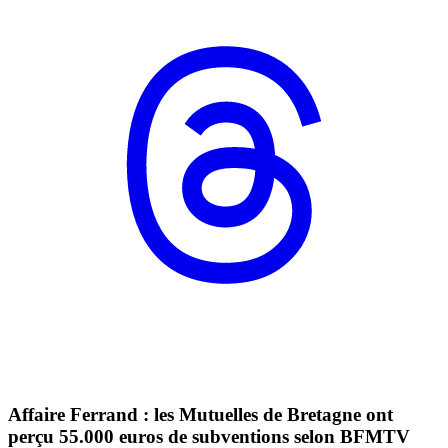
Affaire Ferrand : les Mutuelles de Bretagne ont
perçu 55.000 euros de subventions selon BFMTV