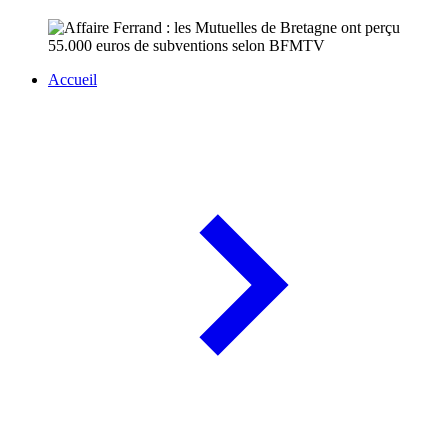
Accueil