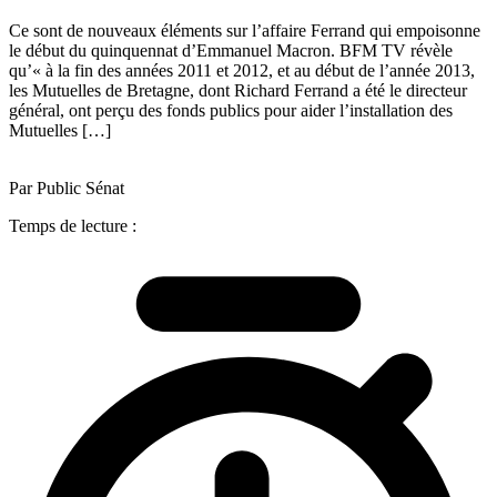
Ce sont de nouveaux éléments sur l’affaire Ferrand qui empoisonne
le début du quinquennat d’Emmanuel Macron. BFM TV révèle
qu’« à la fin des années 2011 et 2012, et au début de l’année 2013,
les Mutuelles de Bretagne, dont Richard Ferrand a été le directeur
général, ont perçu des fonds publics pour aider l’installation des
Mutuelles […]
Par Public Sénat
Temps de lecture :