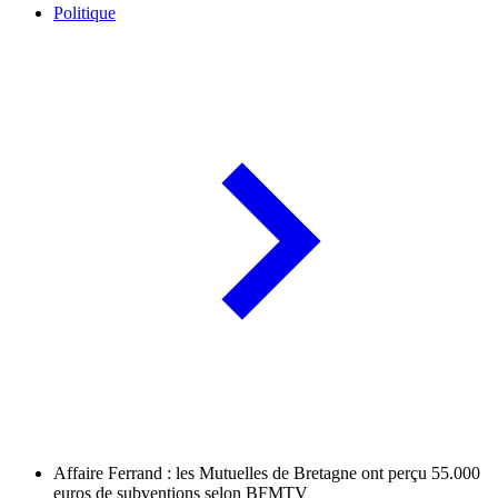
Politique
Affaire Ferrand : les Mutuelles de Bretagne ont perçu 55.000
euros de subventions selon BFMTV