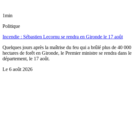
1min
Politique
Incendie : Sébastien Lecornu se rendra en Gironde le 17 août
Quelques jours après la maîtrise du feu qui a brûlé plus de 40 000
hectares de forêt en Gironde, le Premier ministre se rendra dans le
département, le 17 août.
Le
6 août 2026