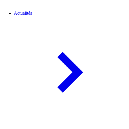
Actualités