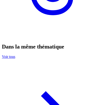
Dans la même thématique
Voir tous