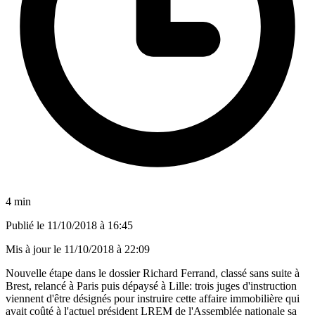
4 min
Publié le
11/10/2018 à 16:45
Mis à jour le
11/10/2018 à 22:09
Nouvelle étape dans le dossier Richard Ferrand, classé sans suite à
Brest, relancé à Paris puis dépaysé à Lille: trois juges d'instruction
viennent d'être désignés pour instruire cette affaire immobilière qui
avait coûté à l'actuel président LREM de l'Assemblée nationale sa