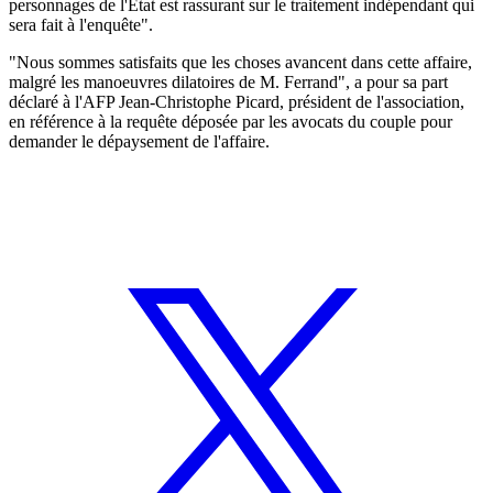
personnages de l'Etat est rassurant sur le traitement indépendant qui
sera fait à l'enquête".
"Nous sommes satisfaits que les choses avancent dans cette affaire,
malgré les manoeuvres dilatoires de M. Ferrand", a pour sa part
déclaré à l'AFP Jean-Christophe Picard, président de l'association,
en référence à la requête déposée par les avocats du couple pour
demander le dépaysement de l'affaire.