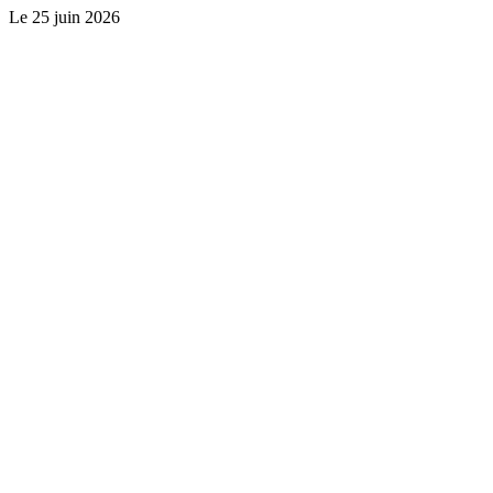
Le
25 juin 2026