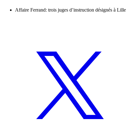
Affaire Ferrand: trois juges d’instruction désignés à Lille