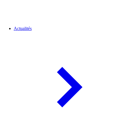
Actualités