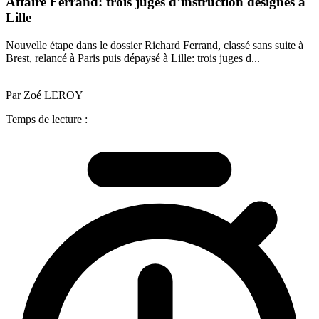
Affaire Ferrand: trois juges d’instruction désignés à
Lille
Nouvelle étape dans le dossier Richard Ferrand, classé sans suite à
Brest, relancé à Paris puis dépaysé à Lille: trois juges d...
Par Zoé LEROY
Temps de lecture :