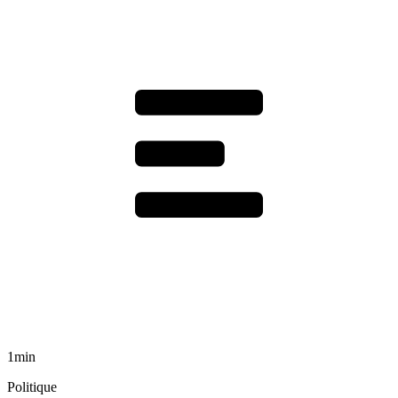
1min
Politique