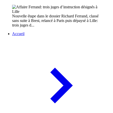
Nouvelle étape dans le dossier Richard Ferrand, classé
sans suite à Brest, relancé à Paris puis dépaysé à Lille:
trois juges d...
Accueil