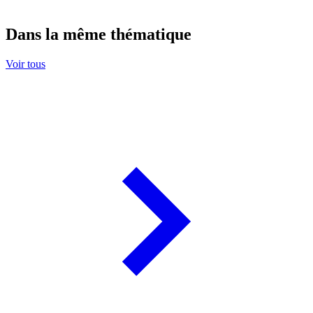
Dans la même thématique
Voir tous