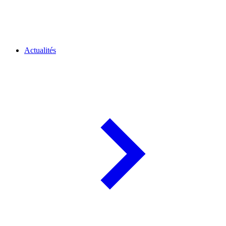
Actualités