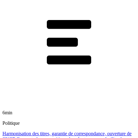
6min
Politique
Harmonisation des titres, garantie de correspondance, ouverture de