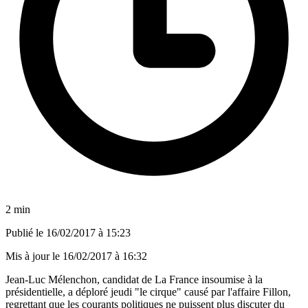
2 min
Publié le
16/02/2017 à 15:23
Mis à jour le
16/02/2017 à 16:32
Jean-Luc Mélenchon, candidat de La France insoumise à la
présidentielle, a déploré jeudi "le cirque" causé par l'affaire Fillon,
regrettant que les courants politiques ne puissent plus discuter du