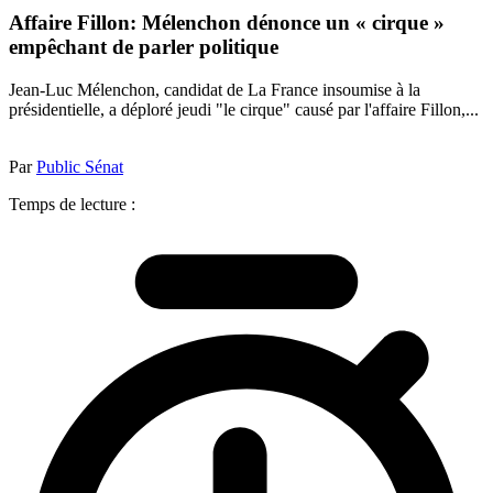
Affaire Fillon: Mélenchon dénonce un « cirque »
empêchant de parler politique
Jean-Luc Mélenchon, candidat de La France insoumise à la
présidentielle, a déploré jeudi "le cirque" causé par l'affaire Fillon,...
Par
Public Sénat
Temps de lecture :