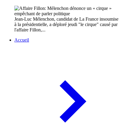
Jean-Luc Mélenchon, candidat de La France insoumise
à la présidentielle, a déploré jeudi "le cirque" causé par
l'affaire Fillon,...
Accueil