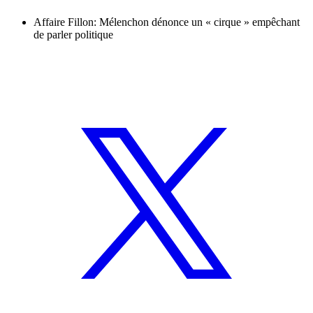
Affaire Fillon: Mélenchon dénonce un « cirque » empêchant
de parler politique