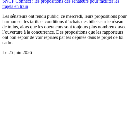
SNCF Connect : les propositions des sénateurs pour faciliter les
trajets en train
Les sénateurs ont rendu public, ce mercredi, leurs propositions pour
harmoniser les tarifs et conditions d’achats des billets sur le réseau
de trains, alors que les opérateurs sont toujours plus nombreux avec
l’ouverture à la concurrence. Des propositions que les rapporteurs
ont bon espoir de voir reprises par les députés dans le projet de loi-
cadre.
Le
25 juin 2026