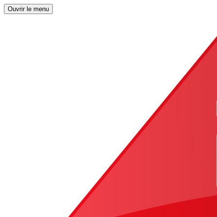
Ouvrir le menu