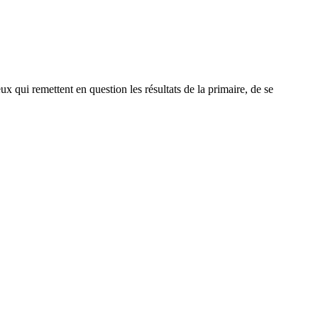
x qui remettent en question les résultats de la primaire, de se