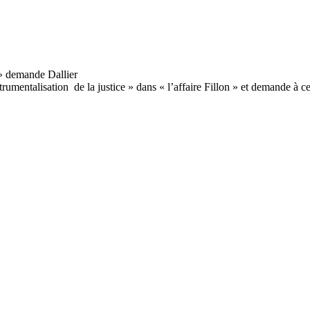
umentalisation de la justice » dans « l’affaire Fillon » et demande à ceu