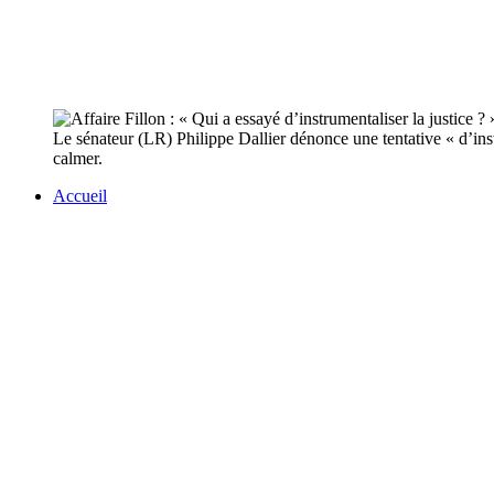
Le sénateur (LR) Philippe Dallier dénonce une tentative « d’instr
calmer.
Accueil