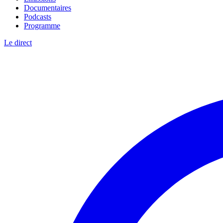
Documentaires
Podcasts
Programme
Le direct