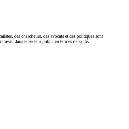
listes, des chercheurs, des avocats et des politiques sont
travail dans le secteur public en termes de santé.