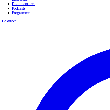
Documentaires
Podcasts
Programme
Le direct