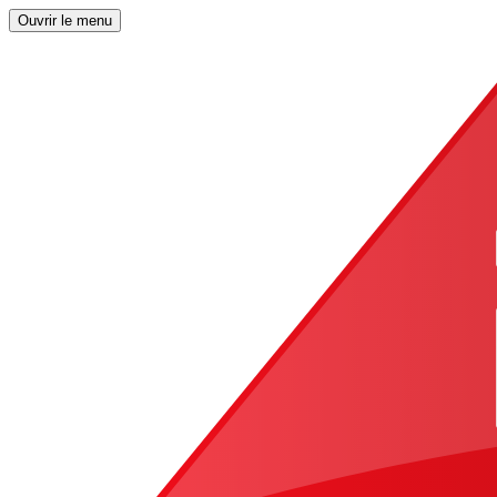
Ouvrir le menu