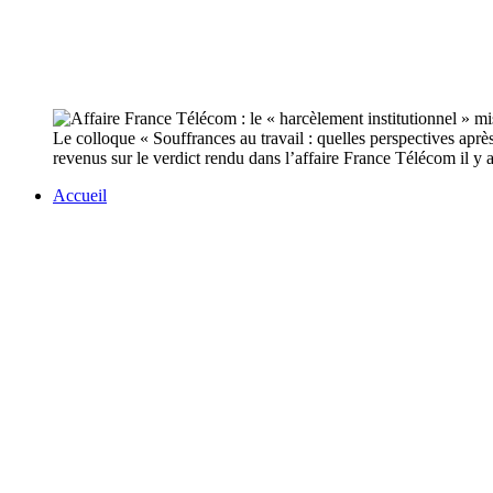
Le colloque « Souffrances au travail : quelles perspectives aprè
revenus sur le verdict rendu dans l’affaire France Télécom il y 
Accueil