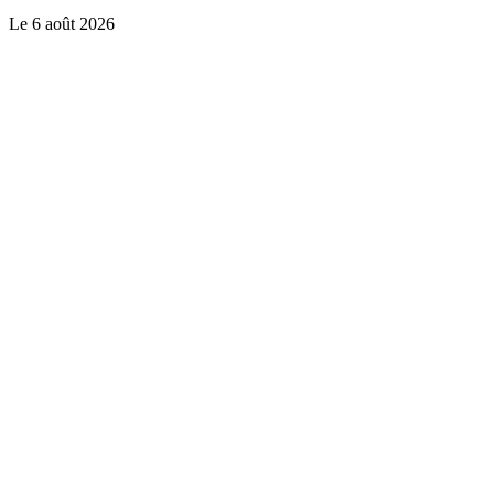
Le
6 août 2026