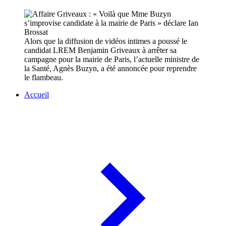
Alors que la diffusion de vidéos intimes a poussé le
candidat LREM Benjamin Griveaux à arrêter sa
campagne pour la mairie de Paris, l’actuelle ministre de
la Santé, Agnès Buzyn, a été annoncée pour reprendre
le flambeau.
Accueil