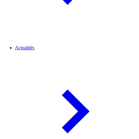
Actualités