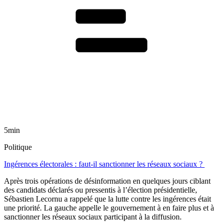
5min
Politique
Ingérences électorales : faut-il sanctionner les réseaux sociaux ?
Après trois opérations de désinformation en quelques jours ciblant
des candidats déclarés ou pressentis à l’élection présidentielle,
Sébastien Lecornu a rappelé que la lutte contre les ingérences était
une priorité. La gauche appelle le gouvernement à en faire plus et à
sanctionner les réseaux sociaux participant à la diffusion.