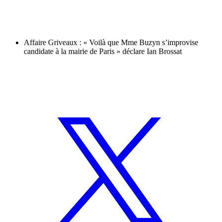
Affaire Griveaux : « Voilà que Mme Buzyn s’improvise
candidate à la mairie de Paris » déclare Ian Brossat