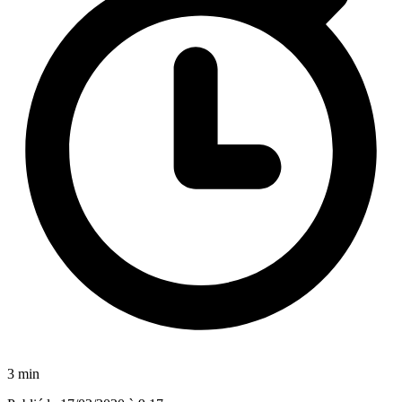
3 min