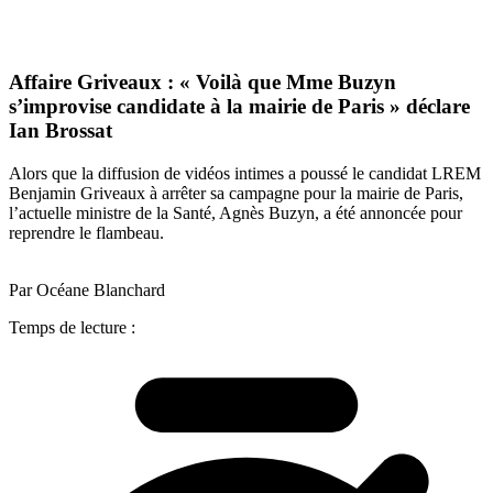
Affaire Griveaux : « Voilà que Mme Buzyn
s’improvise candidate à la mairie de Paris » déclare
Ian Brossat
Alors que la diffusion de vidéos intimes a poussé le candidat LREM
Benjamin Griveaux à arrêter sa campagne pour la mairie de Paris,
l’actuelle ministre de la Santé, Agnès Buzyn, a été annoncée pour
reprendre le flambeau.
Par Océane Blanchard
Temps de lecture :