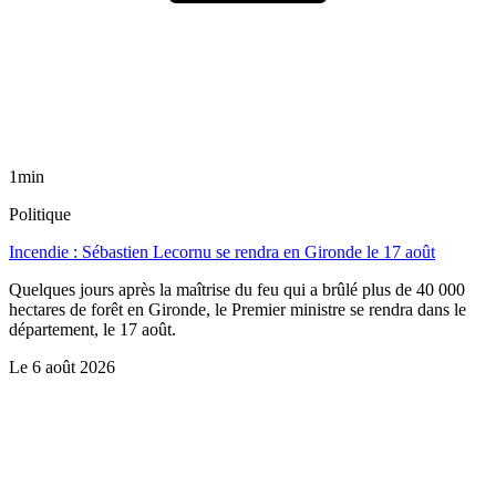
1min
Politique
Incendie : Sébastien Lecornu se rendra en Gironde le 17 août
Quelques jours après la maîtrise du feu qui a brûlé plus de 40 000
hectares de forêt en Gironde, le Premier ministre se rendra dans le
département, le 17 août.
Le
6 août 2026