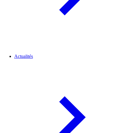
Actualités