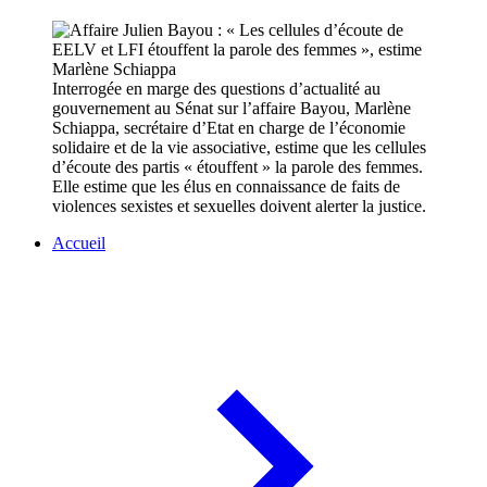
Interrogée en marge des questions d’actualité au
gouvernement au Sénat sur l’affaire Bayou, Marlène
Schiappa, secrétaire d’Etat en charge de l’économie
solidaire et de la vie associative, estime que les cellules
d’écoute des partis « étouffent » la parole des femmes.
Elle estime que les élus en connaissance de faits de
violences sexistes et sexuelles doivent alerter la justice.
Accueil