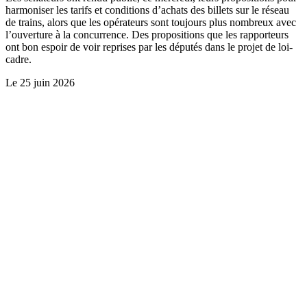
harmoniser les tarifs et conditions d’achats des billets sur le réseau
de trains, alors que les opérateurs sont toujours plus nombreux avec
l’ouverture à la concurrence. Des propositions que les rapporteurs
ont bon espoir de voir reprises par les députés dans le projet de loi-
cadre.
Le
25 juin 2026