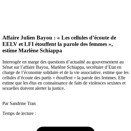
Affaire Julien Bayou : « Les cellules d’écoute de
EELV et LFI étouffent la parole des femmes »,
estime Marlène Schiappa
Interrogée en marge des questions d’actualité au gouvernement au
Sénat sur l’affaire Bayou, Marlène Schiappa, secrétaire d’Etat en
charge de l’économie solidaire et de la vie associative, estime que les
cellules d’écoute des partis « étouffent » la parole des femmes. Elle
estime que les élus en connaissance de faits de violences sexistes et
sexuelles doivent alerter la justice.
Par Sandrine Tran
Temps de lecture :