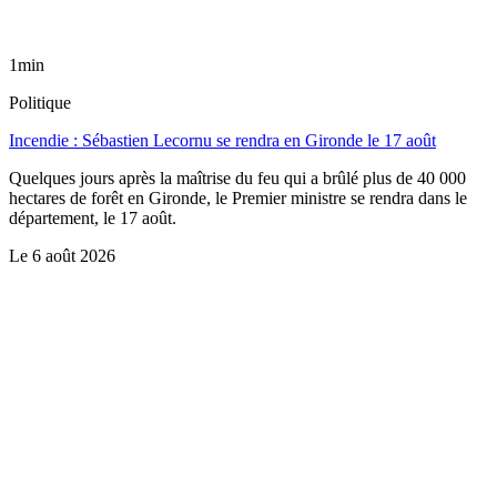
1min
Politique
Incendie : Sébastien Lecornu se rendra en Gironde le 17 août
Quelques jours après la maîtrise du feu qui a brûlé plus de 40 000
hectares de forêt en Gironde, le Premier ministre se rendra dans le
département, le 17 août.
Le
6 août 2026