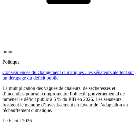
5min
Politique
Conséquences du changement climatiques : les sénateurs alertent sur
un dérapage du déficit public
La multiplication des vagues de chaleurs, de sécheresses et
d’incendies pourrait compromettre l’objectif gouvernemental de
ramener le déficit public à 5 % du PIB en 2026. Les sénateurs
fustigent le manque d’investissement en faveur de l’adaptation au
réchauffement climatique.
Le
6 août 2026