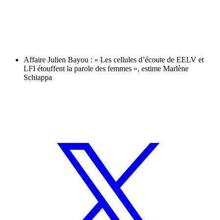
Affaire Julien Bayou : « Les cellules d’écoute de EELV et
LFI étouffent la parole des femmes », estime Marlène
Schiappa