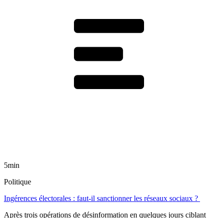
5min
Politique
Ingérences électorales : faut-il sanctionner les réseaux sociaux ?
Après trois opérations de désinformation en quelques jours ciblant