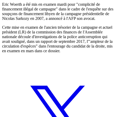
Eric Woerth a été mis en examen mardi pour "complicité de
financement illégal de campagne" dans le cadre de l'enquête sur des
soupçons de financement libyen de la campagne présidentielle de
Nicolas Sarkozy en 2007, a annoncé à l'AFP son avocat.
Cette mise en examen de l'ancien trésorier de la campagne et actuel
président (LR) de la commission des finances de l'Assemblée
nationale découle d'investigations de la police anticorruption qui
avait souligné, dans un rapport de septembre 2017, l'"ampleur de la
circulation d'espèces" dans l'entourage du candidat de la droite, mis
en examen en mars dans ce dossier.