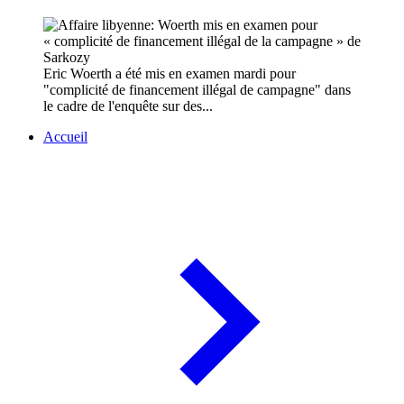
Eric Woerth a été mis en examen mardi pour
"complicité de financement illégal de campagne" dans
le cadre de l'enquête sur des...
Accueil