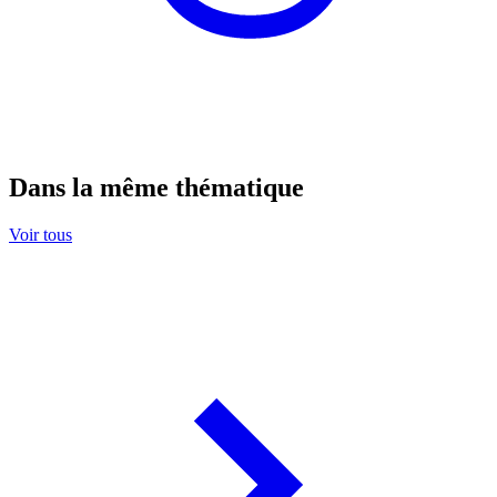
Dans la même thématique
Voir tous