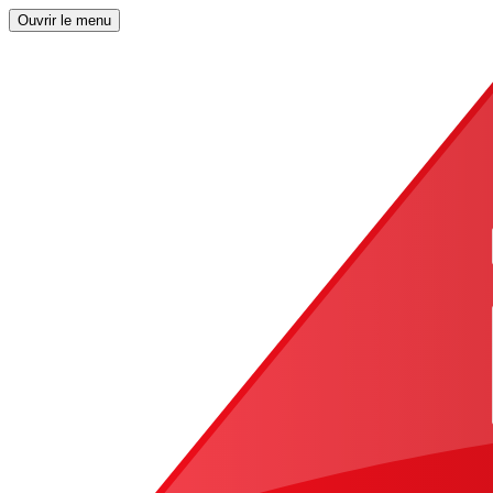
Ouvrir le menu