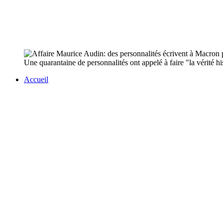
Une quarantaine de personnalités ont appelé à faire "la vérité hi
Accueil