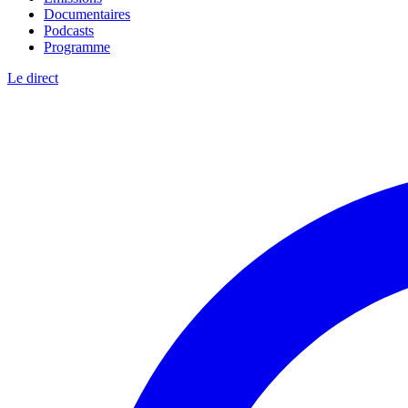
Documentaires
Podcasts
Programme
Le direct