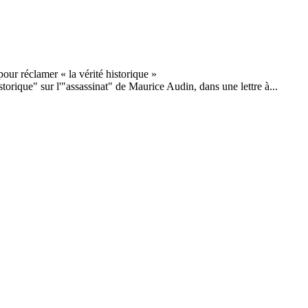
storique" sur l'"assassinat" de Maurice Audin, dans une lettre à...