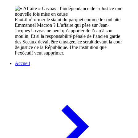
Faut-il réformer le statut du parquet comme le souhaite
Emmanuel Macron ? L’affaire qui pèse sur Jean-
Jacques Urvoas ne peut qu’apporter de l’eau à son
moulin. Et si la responsabilité pénale de l’ancien garde
des Sceaux devait être engagée, ce serait devant la cour
de justice de la République. Une institution que
l’exécutif veut supprimer.
Accueil