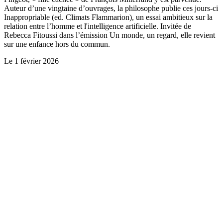
Auteur d’une vingtaine d’ouvrages, la philosophe publie ces jours-ci
Inappropriable (ed. Climats Flammarion), un essai ambitieux sur la
relation entre l’homme et l'intelligence artificielle. Invitée de
Rebecca Fitoussi dans l’émission Un monde, un regard, elle revient
sur une enfance hors du commun.
Le
1 février 2026