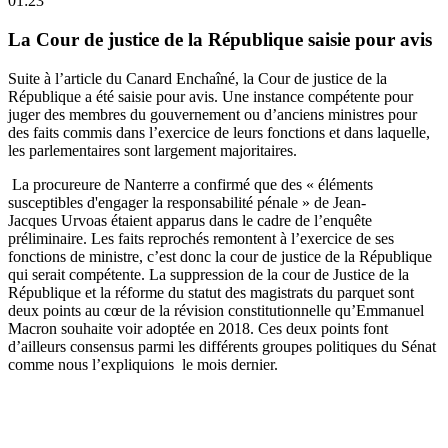
01:23
La Cour de justice de la République saisie pour avis
Suite à l’article du Canard Enchaîné, la Cour de justice de la
République a été saisie pour avis. Une instance compétente pour
juger des membres du gouvernement ou d’anciens ministres pour
des faits commis dans l’exercice de leurs fonctions et dans laquelle,
les parlementaires sont largement majoritaires.
La procureure de Nanterre a confirmé que des « éléments
susceptibles d'engager la responsabilité pénale » de Jean-
Jacques Urvoas étaient apparus dans le cadre de l’enquête
préliminaire. Les faits reprochés remontent à l’exercice de ses
fonctions de ministre, c’est donc la cour de justice de la République
qui serait compétente. La suppression de la cour de Justice de la
République et la réforme du statut des magistrats du parquet sont
deux points au cœur de la révision constitutionnelle qu’Emmanuel
Macron souhaite voir adoptée en 2018. Ces deux points font
d’ailleurs consensus parmi les différents groupes politiques du Sénat
comme nous l’expliquions le mois dernier.