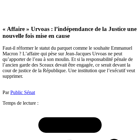
« Affaire » Urvoas : l’indépendance de la Justice une
nouvelle fois mise en cause
Faut-il réformer le statut du parquet comme le souhaite Emmanuel
Macron ? L’affaire qui pèse sur Jean-Jacques Urvoas ne peut
qu’apporter de l’eau à son moulin. Et si la responsabilité pénale de
l’ancien garde des Sceaux devait être engagée, ce serait devant la
cour de justice de la République. Une institution que l’exécutif veut
supprimer.
Par
Public Sénat
Temps de lecture :