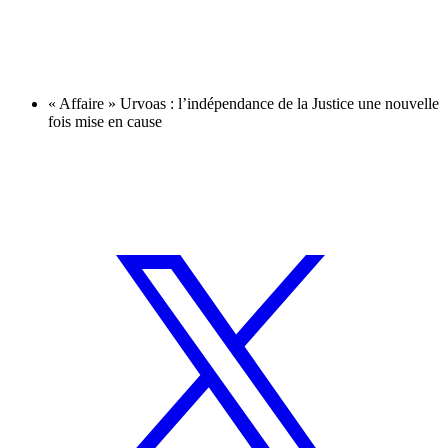
« Affaire » Urvoas : l’indépendance de la Justice une nouvelle
fois mise en cause