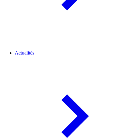
Actualités