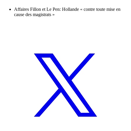
Affaires Fillon et Le Pen: Hollande « contre toute mise en
cause des magistrats »