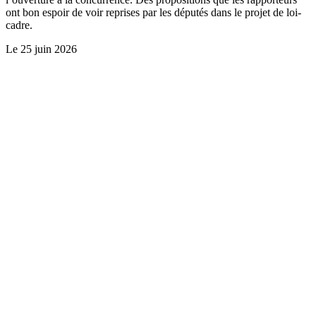
ont bon espoir de voir reprises par les députés dans le projet de loi-
cadre.
Le
25 juin 2026