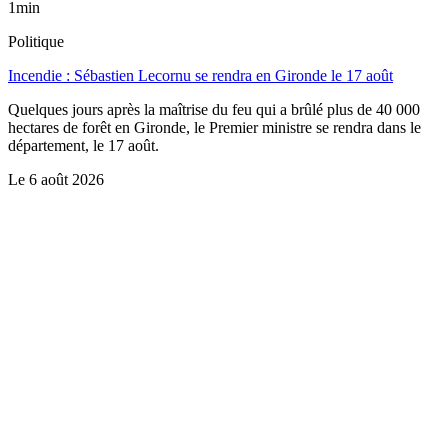
1min
Politique
Incendie : Sébastien Lecornu se rendra en Gironde le 17 août
Quelques jours après la maîtrise du feu qui a brûlé plus de 40 000
hectares de forêt en Gironde, le Premier ministre se rendra dans le
département, le 17 août.
Le
6 août 2026