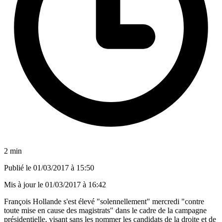
2 min
Publié le
01/03/2017 à 15:50
Mis à jour le
01/03/2017 à 16:42
François Hollande s'est élevé "solennellement" mercredi "contre
toute mise en cause des magistrats" dans le cadre de la campagne
présidentielle, visant sans les nommer les candidats de la droite et de