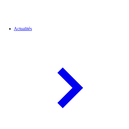
Actualités