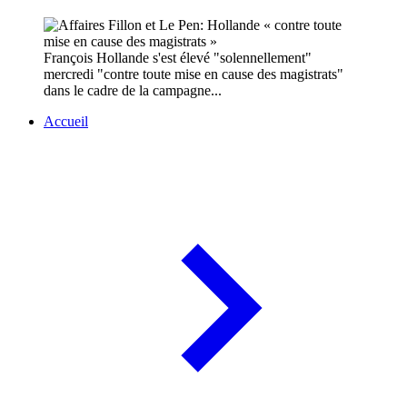
François Hollande s'est élevé "solennellement"
mercredi "contre toute mise en cause des magistrats"
dans le cadre de la campagne...
Accueil