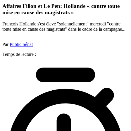
Affaires Fillon et Le Pen: Hollande « contre toute
mise en cause des magistrats »
François Hollande s'est élevé "solennellement" mercredi "contre
toute mise en cause des magistrats" dans le cadre de la campagne...
Par
Public Sénat
Temps de lecture :