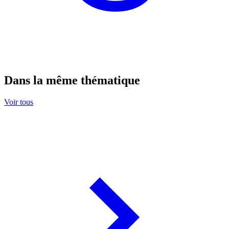
Dans la même thématique
Voir tous