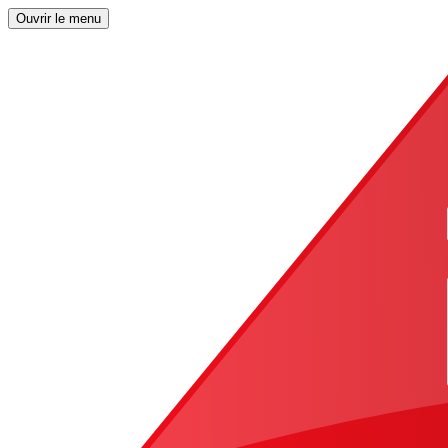
Ouvrir le menu