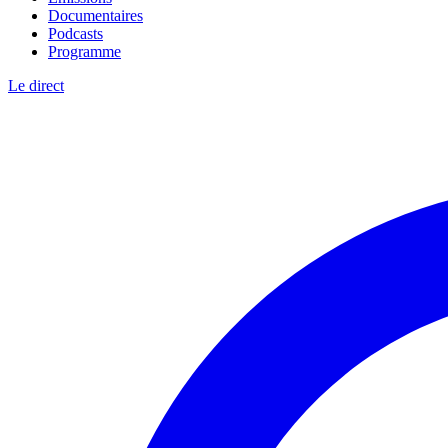
Documentaires
Podcasts
Programme
Le direct