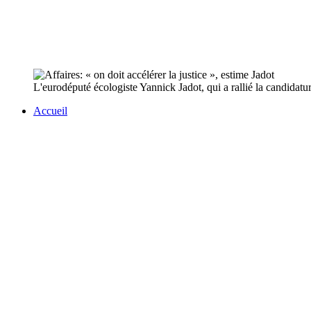
L'eurodéputé écologiste Yannick Jadot, qui a rallié la candidatu
Accueil