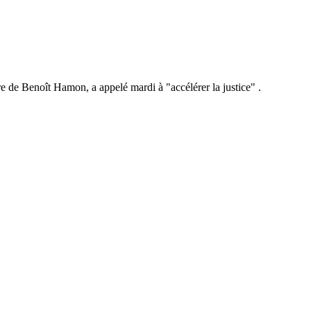
re de Benoît Hamon, a appelé mardi à "accélérer la justice" .