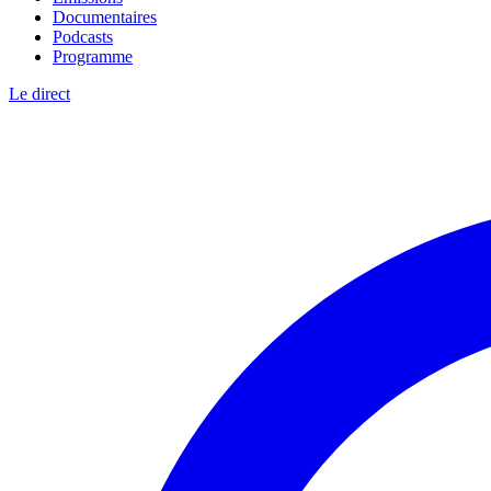
Documentaires
Podcasts
Programme
Le direct