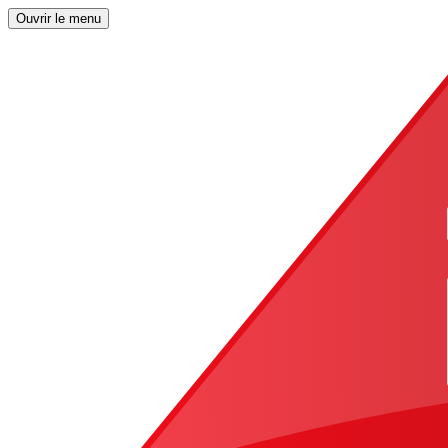
Ouvrir le menu