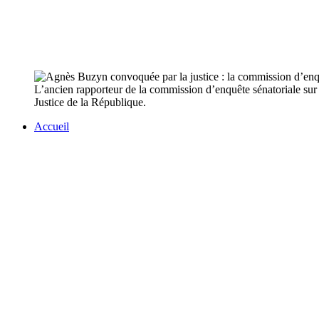
L’ancien rapporteur de la commission d’enquête sénatoriale sur l
Justice de la République.
Accueil