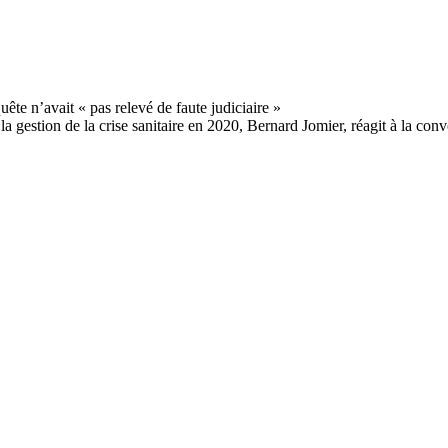
a gestion de la crise sanitaire en 2020, Bernard Jomier, réagit à la con