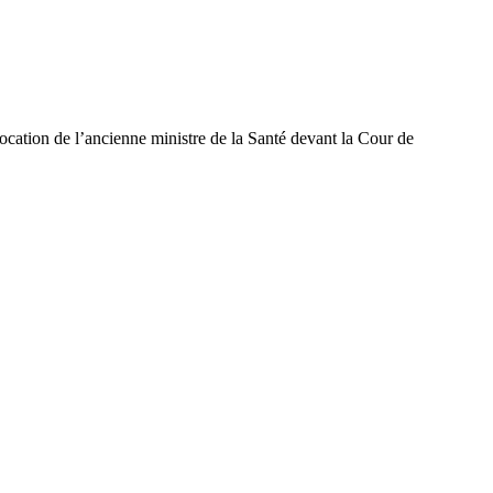
vocation de l’ancienne ministre de la Santé devant la Cour de