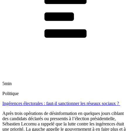
5min
Politique
Ingérences électorales : faut-il sanctionner les réseaux sociaux ?
Après trois opérations de désinformation en quelques jours ciblant
des candidats déclarés ou pressentis à l’élection présidentielle,
Sébastien Lecornu a rappelé que la lutte contre les ingérences était
une priorité. La gauche appelle le gouvernement à en faire plus et à