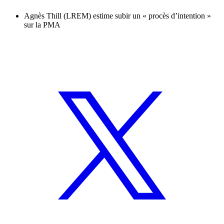
Agnès Thill (LREM) estime subir un « procès d’intention »
sur la PMA