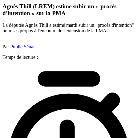
Agnès Thill (LREM) estime subir un « procès
d’intention » sur la PMA
La députée Agnès Thill a estimé mardi subir un "procès d'intention"
pour ses propos à l'encontre de l'extension de la PMA à...
Par
Public Sénat
Temps de lecture :