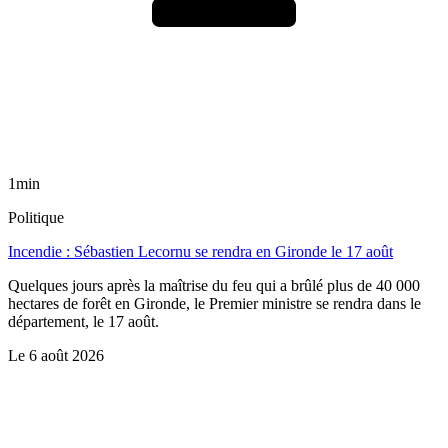
1min
Politique
Incendie : Sébastien Lecornu se rendra en Gironde le 17 août
Quelques jours après la maîtrise du feu qui a brûlé plus de 40 000
hectares de forêt en Gironde, le Premier ministre se rendra dans le
département, le 17 août.
Le
6 août 2026