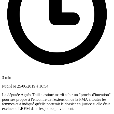
3 min
Publié le
25/06/2019 à 16:54
La députée Agnès Thill a estimé mardi subir un "procès d'intention"
pour ses propos à l'encontre de l'extension de la PMA à toutes les
femmes et a indiqué qu'elle porterait le dossier en justice si elle était
exclue de LREM dans les jours qui viennent.