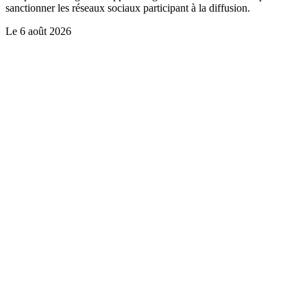
sanctionner les réseaux sociaux participant à la diffusion.
Le
6 août 2026