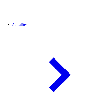
Actualités