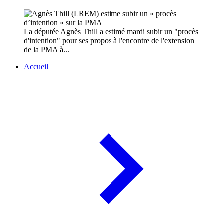
La députée Agnès Thill a estimé mardi subir un "procès
d'intention" pour ses propos à l'encontre de l'extension
de la PMA à...
Accueil