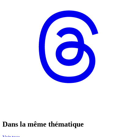
Dans la même thématique