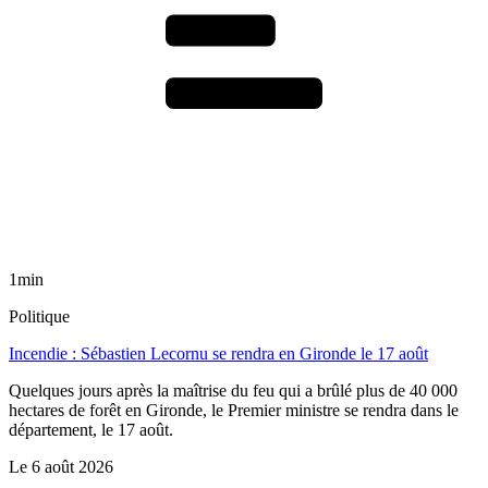
1min
Politique
Incendie : Sébastien Lecornu se rendra en Gironde le 17 août
Quelques jours après la maîtrise du feu qui a brûlé plus de 40 000
hectares de forêt en Gironde, le Premier ministre se rendra dans le
département, le 17 août.
Le
6 août 2026