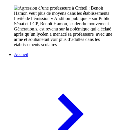
Invité de l’émission « Audition publique » sur Public
Sénat et LCP, Benoit Hamon, leader du mouvement
Génération.s, est revenu sur la polémique qui a éclaté
après qu’un lycéen a menacé sa professeure avec une
arme et souhaiterait voir plus d’adultes dans les
établissements scolaires
Accueil