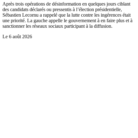
Après trois opérations de désinformation en quelques jours ciblant
des candidats déclarés ou pressentis à l’élection présidentielle,
Sébastien Lecornu a rappelé que la lutte contre les ingérences était
une priorité. La gauche appelle le gouvernement à en faire plus et à
sanctionner les réseaux sociaux participant à la diffusion.
Le
6 août 2026