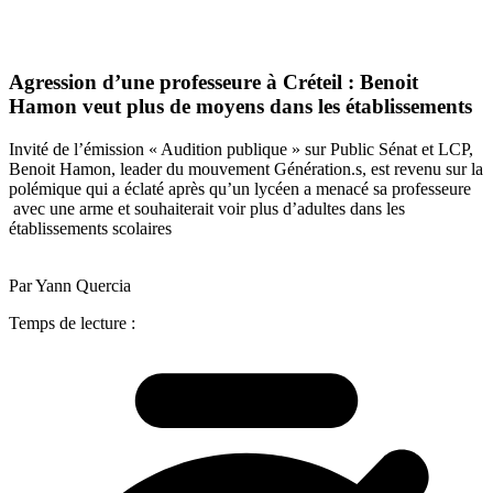
Agression d’une professeure à Créteil : Benoit
Hamon veut plus de moyens dans les établissements
Invité de l’émission « Audition publique » sur Public Sénat et LCP,
Benoit Hamon, leader du mouvement Génération.s, est revenu sur la
polémique qui a éclaté après qu’un lycéen a menacé sa professeure
avec une arme et souhaiterait voir plus d’adultes dans les
établissements scolaires
Par Yann Quercia
Temps de lecture :