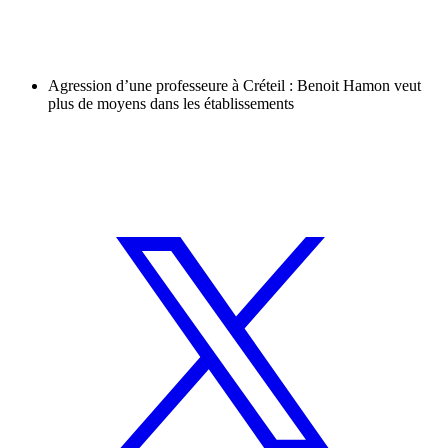
Agression d’une professeure à Créteil : Benoit Hamon veut
plus de moyens dans les établissements