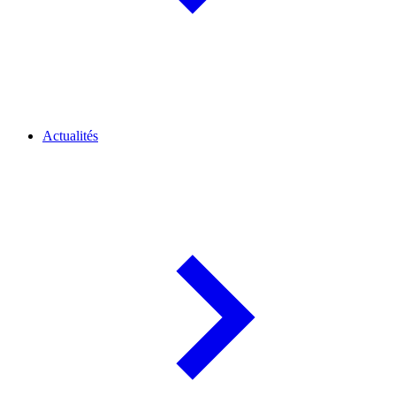
Actualités