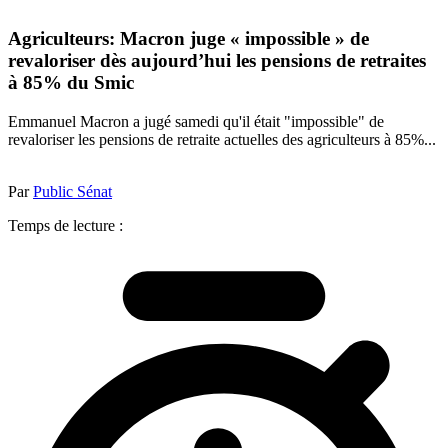
Agriculteurs: Macron juge « impossible » de
revaloriser dès aujourd’hui les pensions de retraites
à 85% du Smic
Emmanuel Macron a jugé samedi qu'il était "impossible" de
revaloriser les pensions de retraite actuelles des agriculteurs à 85%...
Par
Public Sénat
Temps de lecture :