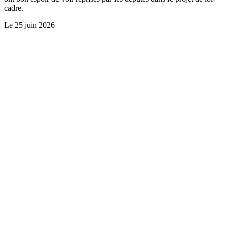
cadre.
Le
25 juin 2026