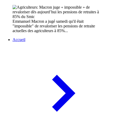
Emmanuel Macron a jugé samedi qu'il était
"impossible" de revaloriser les pensions de retraite
actuelles des agriculteurs à 85%...
Accueil