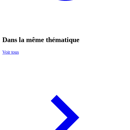
Dans la même thématique
Voir tous