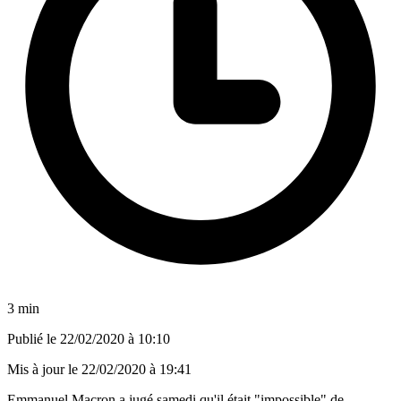
3 min
Publié le
22/02/2020 à 10:10
Mis à jour le
22/02/2020 à 19:41
Emmanuel Macron a jugé samedi qu'il était "impossible" de