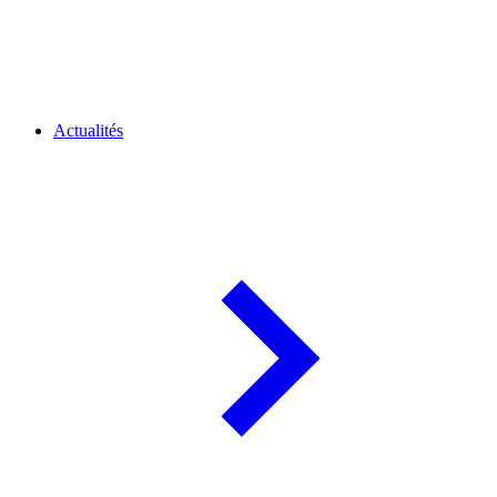
Actualités