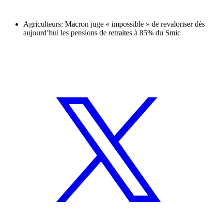
Agriculteurs: Macron juge « impossible » de revaloriser dès
aujourd’hui les pensions de retraites à 85% du Smic