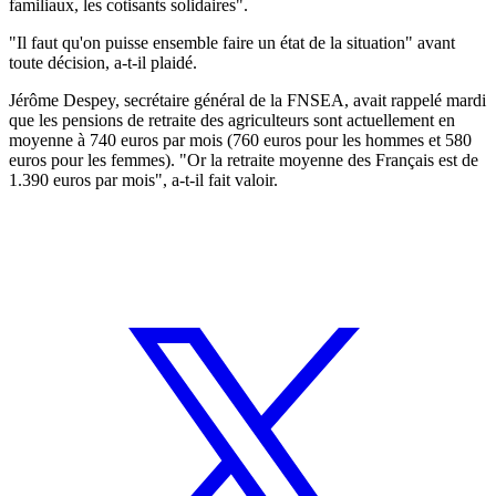
familiaux, les cotisants solidaires".
"Il faut qu'on puisse ensemble faire un état de la situation" avant
toute décision, a-t-il plaidé.
Jérôme Despey, secrétaire général de la FNSEA, avait rappelé mardi
que les pensions de retraite des agriculteurs sont actuellement en
moyenne à 740 euros par mois (760 euros pour les hommes et 580
euros pour les femmes). "Or la retraite moyenne des Français est de
1.390 euros par mois", a-t-il fait valoir.