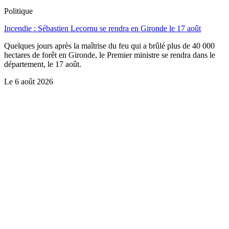
Politique
Incendie : Sébastien Lecornu se rendra en Gironde le 17 août
Quelques jours après la maîtrise du feu qui a brûlé plus de 40 000
hectares de forêt en Gironde, le Premier ministre se rendra dans le
département, le 17 août.
Le
6 août 2026