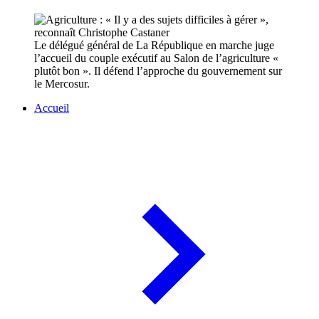
Le délégué général de La République en marche juge
l’accueil du couple exécutif au Salon de l’agriculture «
plutôt bon ». Il défend l’approche du gouvernement sur
le Mercosur.
Accueil