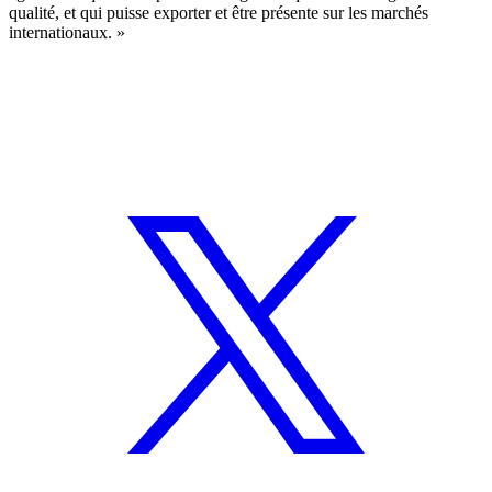
qualité, et qui puisse exporter et être présente sur les marchés
internationaux. »