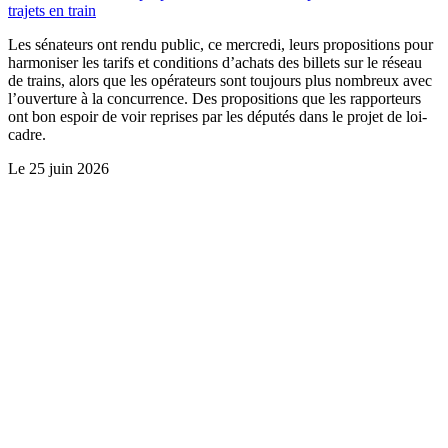
trajets en train
Les sénateurs ont rendu public, ce mercredi, leurs propositions pour
harmoniser les tarifs et conditions d’achats des billets sur le réseau
de trains, alors que les opérateurs sont toujours plus nombreux avec
l’ouverture à la concurrence. Des propositions que les rapporteurs
ont bon espoir de voir reprises par les députés dans le projet de loi-
cadre.
Le
25 juin 2026