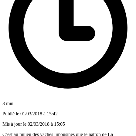
3 min
Publié le
01/03/2018 à 15:42
Mis à jour le
02/03/2018 à 15:05
C’est au milieu des vaches limousines que le patron de La