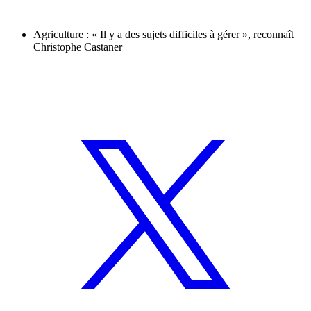
Agriculture : « Il y a des sujets difficiles à gérer », reconnaît
Christophe Castaner