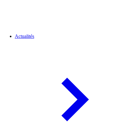
Actualités