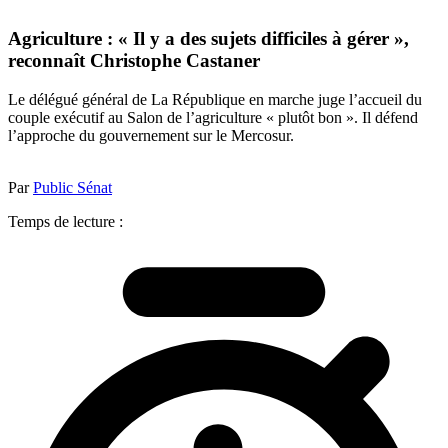
Agriculture : « Il y a des sujets difficiles à gérer »,
reconnaît Christophe Castaner
Le délégué général de La République en marche juge l’accueil du
couple exécutif au Salon de l’agriculture « plutôt bon ». Il défend
l’approche du gouvernement sur le Mercosur.
Par
Public Sénat
Temps de lecture :