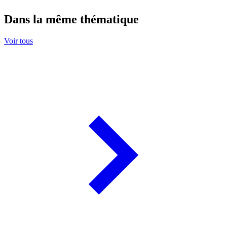
Dans la même thématique
Voir tous