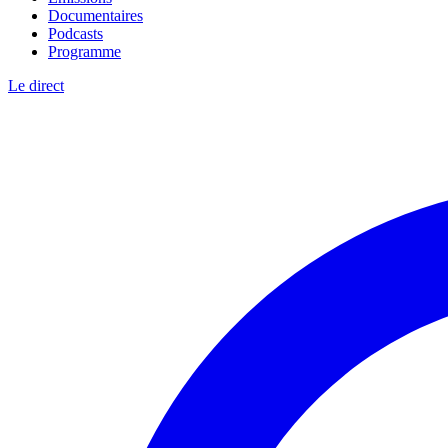
Documentaires
Podcasts
Programme
Le direct