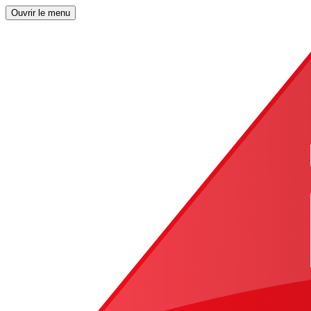
Ouvrir le menu