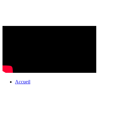
Accueil