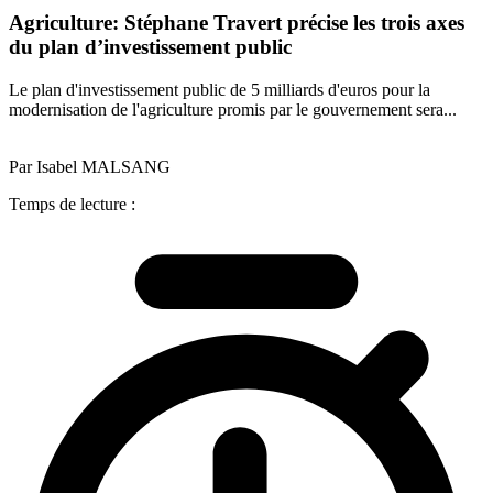
Agriculture: Stéphane Travert précise les trois axes
du plan d’investissement public
Le plan d'investissement public de 5 milliards d'euros pour la
modernisation de l'agriculture promis par le gouvernement sera...
Par Isabel MALSANG
Temps de lecture :