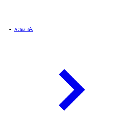
Actualités