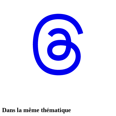
Dans la même thématique