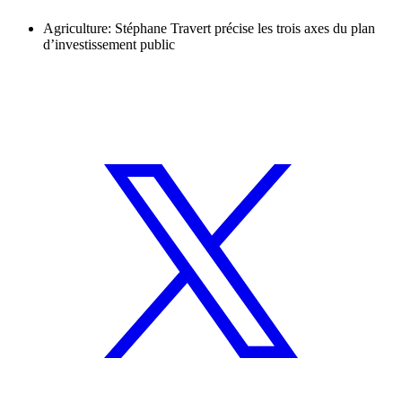
Agriculture: Stéphane Travert précise les trois axes du plan
d’investissement public