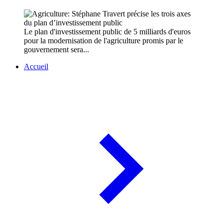
Le plan d'investissement public de 5 milliards d'euros
pour la modernisation de l'agriculture promis par le
gouvernement sera...
Accueil