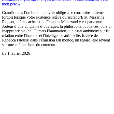
mon père »
Grandir dans l’ombre du pouvoir oblige à se construire autrement, a
fortiori lorsque votre existence relève du secret d’Etat. Mazarine
Pingeot, « fille cachée » de François Mitterrand y est parvenue.
Auteur d’une vingtaine d’ouvrages, la philosophe publie ces jours-ci
Inappropriable (ed. Climats Flammarion), un essai ambitieux sur la
relation entre l’homme et l'intelligence artificielle. Invitée de
Rebecca Fitoussi dans l’émission Un monde, un regard, elle revient
sur une enfance hors du commun.
Le
1 février 2026