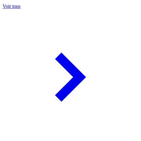
Voir tous