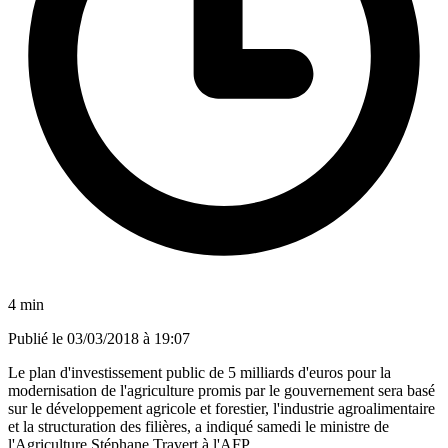
4 min
Publié le
03/03/2018 à 19:07
Le plan d'investissement public de 5 milliards d'euros pour la
modernisation de l'agriculture promis par le gouvernement sera basé
sur le développement agricole et forestier, l'industrie agroalimentaire
et la structuration des filières, a indiqué samedi le ministre de
l'Agriculture Stéphane Travert à l'AFP.