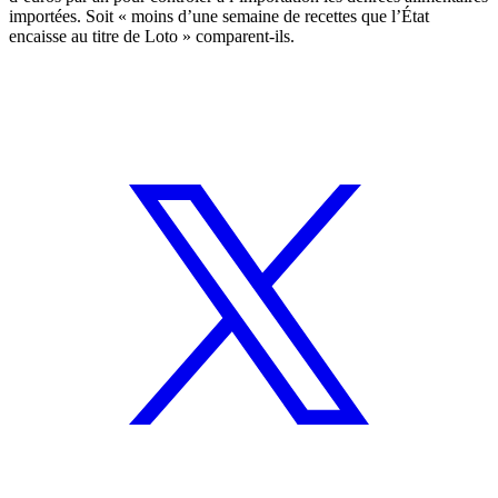
importées. Soit « moins d’une semaine de recettes que l’État
encaisse au titre de Loto » comparent-ils.