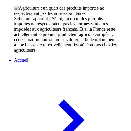
Selon un rapport du Sénat, un quart des produits
importés ne respecteraient pas les normes sanitaires
imposées aux agriculteurs français. Et si la France reste
actuellement le premier producteur agricole européen,
cette situation pourrait ne pas durer, la faute notamment,
à une baisse de renouvellement des générations chez les
agriculteurs.
Accueil