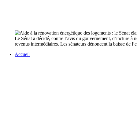
Le Sénat a décidé, contre l’avis du gouvernement, d’inclure à no
revenus intermédiaires. Les sénateurs dénoncent la baisse de l’e
Accueil