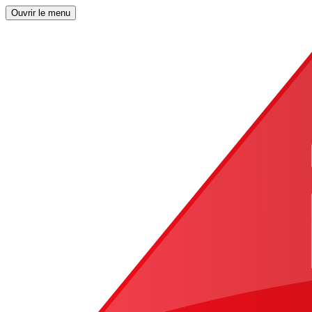
Ouvrir le menu