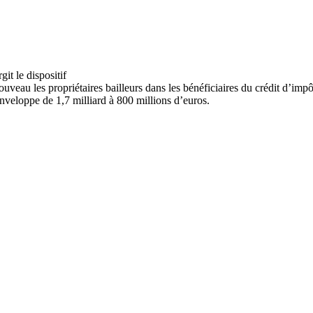
uveau les propriétaires bailleurs dans les bénéficiaires du crédit d’imp
nveloppe de 1,7 milliard à 800 millions d’euros.