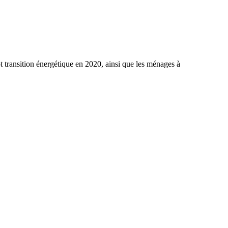
ôt transition énergétique en 2020, ainsi que les ménages à