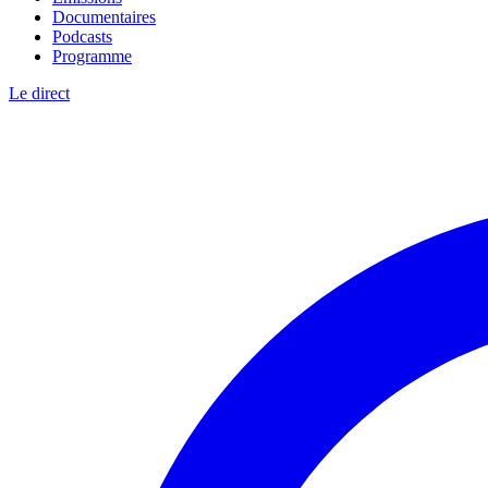
Documentaires
Podcasts
Programme
Le direct