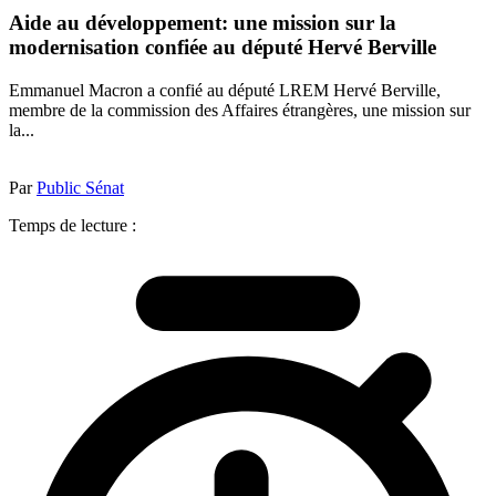
Aide au développement: une mission sur la
modernisation confiée au député Hervé Berville
Emmanuel Macron a confié au député LREM Hervé Berville,
membre de la commission des Affaires étrangères, une mission sur
la...
Par
Public Sénat
Temps de lecture :