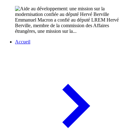
Emmanuel Macron a confié au député LREM Hervé
Berville, membre de la commission des Affaires
étrangères, une mission sur la...
Accueil