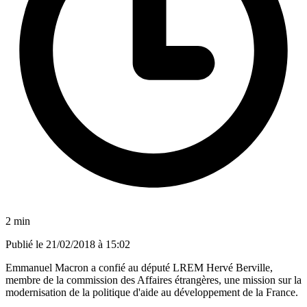
2 min
Publié le
21/02/2018 à 15:02
Emmanuel Macron a confié au député LREM Hervé Berville,
membre de la commission des Affaires étrangères, une mission sur la
modernisation de la politique d'aide au développement de la France.