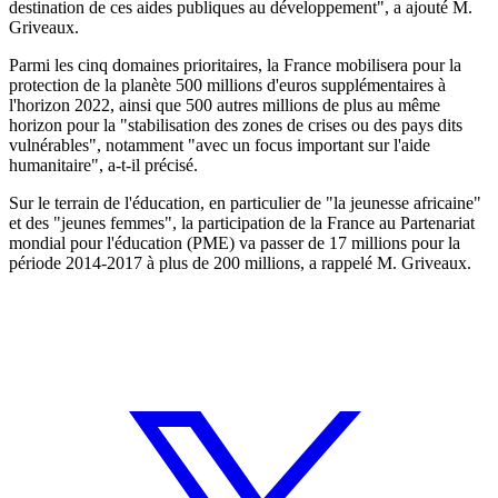
destination de ces aides publiques au développement", a ajouté M.
Griveaux.
Parmi les cinq domaines prioritaires, la France mobilisera pour la
protection de la planète 500 millions d'euros supplémentaires à
l'horizon 2022, ainsi que 500 autres millions de plus au même
horizon pour la "stabilisation des zones de crises ou des pays dits
vulnérables", notamment "avec un focus important sur l'aide
humanitaire", a-t-il précisé.
Sur le terrain de l'éducation, en particulier de "la jeunesse africaine"
et des "jeunes femmes", la participation de la France au Partenariat
mondial pour l'éducation (PME) va passer de 17 millions pour la
période 2014-2017 à plus de 200 millions, a rappelé M. Griveaux.