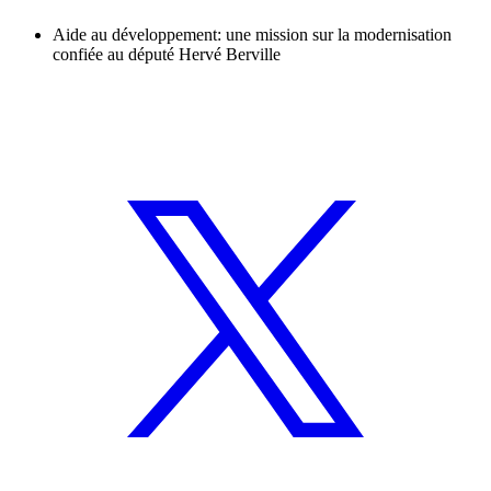
Aide au développement: une mission sur la modernisation
confiée au député Hervé Berville