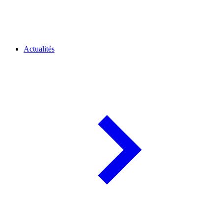
Actualités