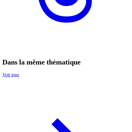
Dans la même thématique
Voir tous