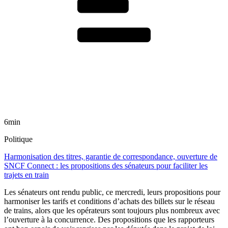
6min
Politique
Harmonisation des titres, garantie de correspondance, ouverture de
SNCF Connect : les propositions des sénateurs pour faciliter les
trajets en train
Les sénateurs ont rendu public, ce mercredi, leurs propositions pour
harmoniser les tarifs et conditions d’achats des billets sur le réseau
de trains, alors que les opérateurs sont toujours plus nombreux avec
l’ouverture à la concurrence. Des propositions que les rapporteurs