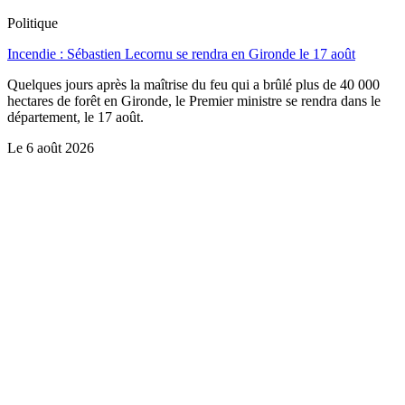
Politique
Incendie : Sébastien Lecornu se rendra en Gironde le 17 août
Quelques jours après la maîtrise du feu qui a brûlé plus de 40 000
hectares de forêt en Gironde, le Premier ministre se rendra dans le
département, le 17 août.
Le
6 août 2026