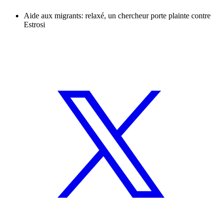
Aide aux migrants: relaxé, un chercheur porte plainte contre
Estrosi