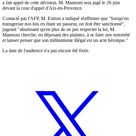
a fait appel de cette décision. M. Mannoni sera jugé le 26 juin
devant la cour d'appel d'Aix-en-Provence.
Contacté par l'AFP, M. Estrosi a indiqué réaffirmer que "lorsqu'on
transgresse nos lois en étant un passeur, on doit être sanctionné",
jugeant "ahurissant qu'en plus de ne pas respecter la loi, M.
Mannoni cherche, en déposant des plaintes, à se faire une notoriété
et laisser penser que son militantisme illégal est un acte héroïque."
La date de l'audience n'a pas encore été fixée.