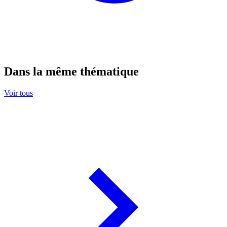
Dans la même thématique
Voir tous