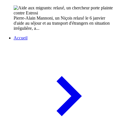
Pierre-Alain Mannoni, un Niçois relaxé le 6 janvier
d'aide au séjour et au transport d'étrangers en situation
irrégulière, a...
Accueil