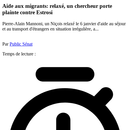
Aide aux migrants: relaxé, un chercheur porte
plainte contre Estrosi
Pierre-Alain Mannoni, un Niçois relaxé le 6 janvier d'aide au séjour
et au transport d'étrangers en situation irrégulière, a...
Par
Public Sénat
Temps de lecture :