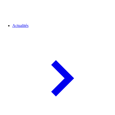
Actualités