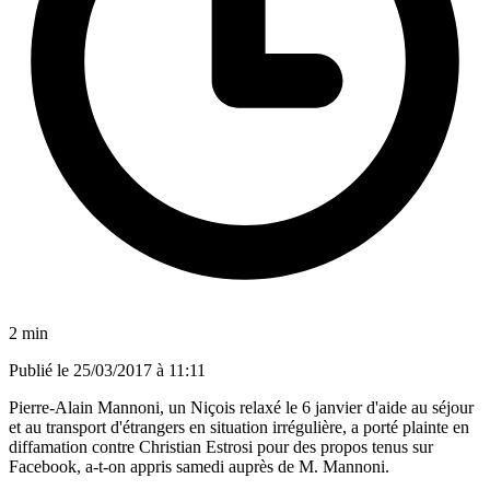
2 min
Publié le
25/03/2017 à 11:11
Pierre-Alain Mannoni, un Niçois relaxé le 6 janvier d'aide au séjour
et au transport d'étrangers en situation irrégulière, a porté plainte en
diffamation contre Christian Estrosi pour des propos tenus sur
Facebook, a-t-on appris samedi auprès de M. Mannoni.