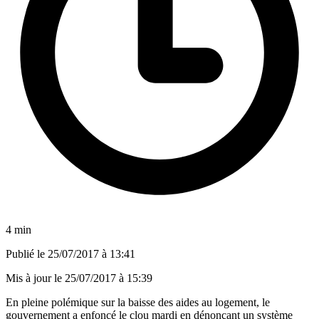
4 min
Publié le
25/07/2017 à 13:41
Mis à jour le
25/07/2017 à 15:39
En pleine polémique sur la baisse des aides au logement, le
gouvernement a enfoncé le clou mardi en dénonçant un système