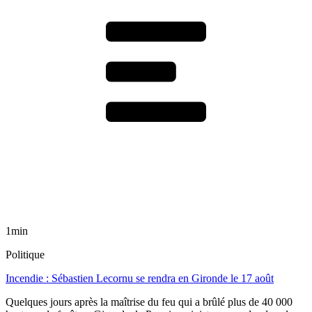
1min
Politique
Incendie : Sébastien Lecornu se rendra en Gironde le 17 août
Quelques jours après la maîtrise du feu qui a brûlé plus de 40 000