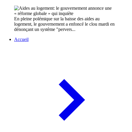
En pleine polémique sur la baisse des aides au
logement, le gouvernement a enfoncé le clou mardi en
dénonçant un système "pervers...
Accueil