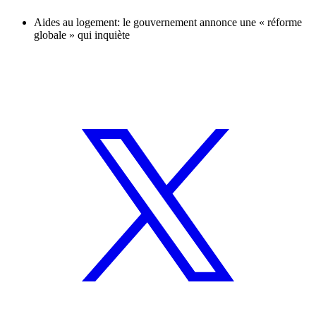
Aides au logement: le gouvernement annonce une « réforme
globale » qui inquiète