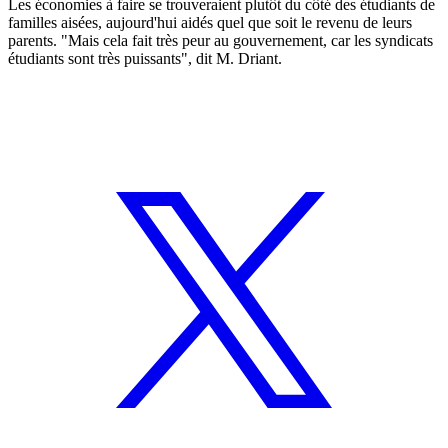
Les économies à faire se trouveraient plutôt du côté des étudiants de
familles aisées, aujourd'hui aidés quel que soit le revenu de leurs
parents. "Mais cela fait très peur au gouvernement, car les syndicats
étudiants sont très puissants", dit M. Driant.