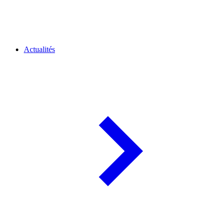
Actualités