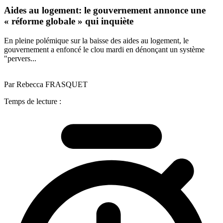
Aides au logement: le gouvernement annonce une
« réforme globale » qui inquiète
En pleine polémique sur la baisse des aides au logement, le
gouvernement a enfoncé le clou mardi en dénonçant un système
"pervers...
Par Rebecca FRASQUET
Temps de lecture :