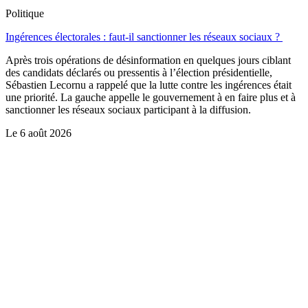
Politique
Ingérences électorales : faut-il sanctionner les réseaux sociaux ?
Après trois opérations de désinformation en quelques jours ciblant
des candidats déclarés ou pressentis à l’élection présidentielle,
Sébastien Lecornu a rappelé que la lutte contre les ingérences était
une priorité. La gauche appelle le gouvernement à en faire plus et à
sanctionner les réseaux sociaux participant à la diffusion.
Le
6 août 2026