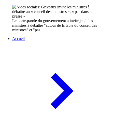
Le porte-parole du gouvernement a invité jeudi les
ministres à débattre "autour de la table du conseil des
ministres" et "pas...
Accueil