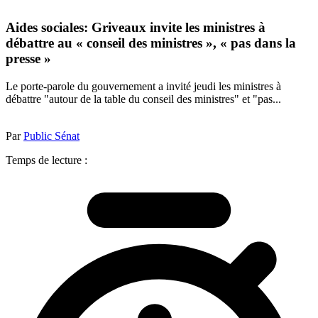
Aides sociales: Griveaux invite les ministres à
débattre au « conseil des ministres », « pas dans la
presse »
Le porte-parole du gouvernement a invité jeudi les ministres à
débattre "autour de la table du conseil des ministres" et "pas...
Par
Public Sénat
Temps de lecture :