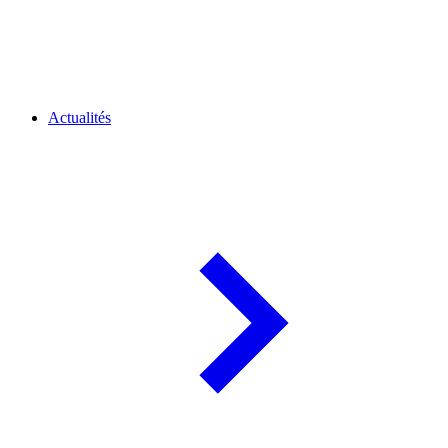
Actualités