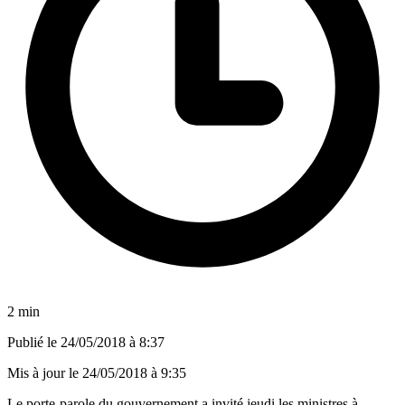
2 min
Publié le
24/05/2018 à 8:37
Mis à jour le
24/05/2018 à 9:35
Le porte-parole du gouvernement a invité jeudi les ministres à