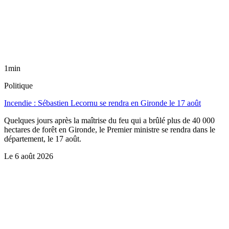
1min
Politique
Incendie : Sébastien Lecornu se rendra en Gironde le 17 août
Quelques jours après la maîtrise du feu qui a brûlé plus de 40 000
hectares de forêt en Gironde, le Premier ministre se rendra dans le
département, le 17 août.
Le
6 août 2026