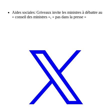
Aides sociales: Griveaux invite les ministres à débattre au
« conseil des ministres », « pas dans la presse »