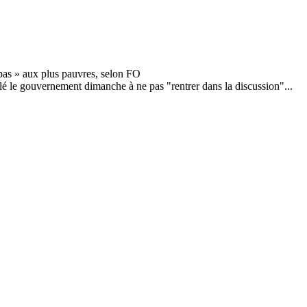
lé le gouvernement dimanche à ne pas "rentrer dans la discussion"...