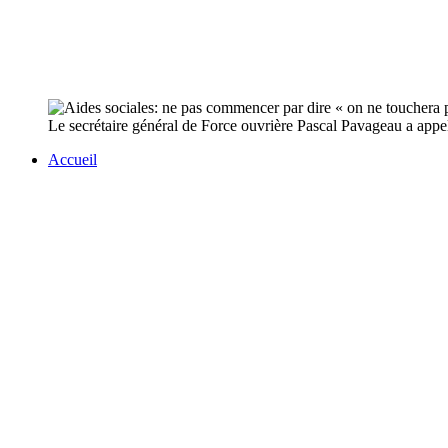
Le secrétaire général de Force ouvrière Pascal Pavageau a appe
Accueil