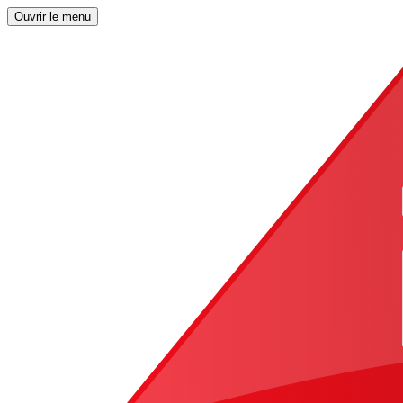
Ouvrir le menu