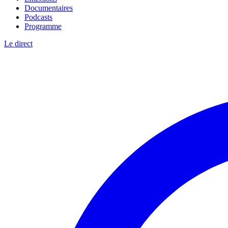
Documentaires
Podcasts
Programme
Le direct