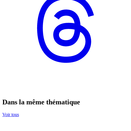
Dans la même thématique
Voir tous