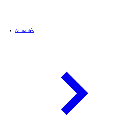
Actualités