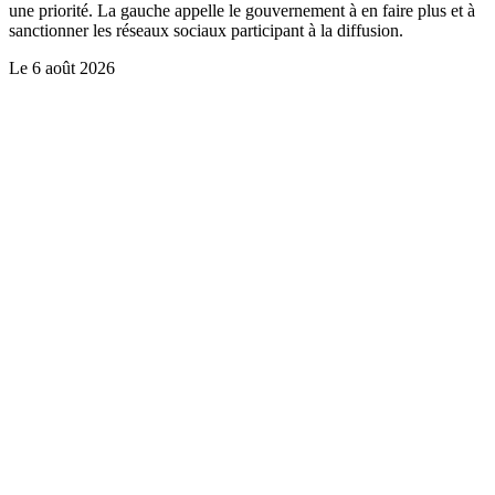
une priorité. La gauche appelle le gouvernement à en faire plus et à
sanctionner les réseaux sociaux participant à la diffusion.
Le
6 août 2026