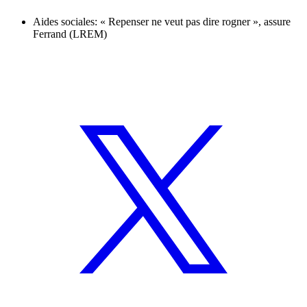
Aides sociales: « Repenser ne veut pas dire rogner », assure
Ferrand (LREM)