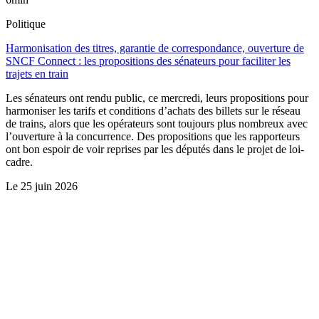
Politique
Harmonisation des titres, garantie de correspondance, ouverture de
SNCF Connect : les propositions des sénateurs pour faciliter les
trajets en train
Les sénateurs ont rendu public, ce mercredi, leurs propositions pour
harmoniser les tarifs et conditions d’achats des billets sur le réseau
de trains, alors que les opérateurs sont toujours plus nombreux avec
l’ouverture à la concurrence. Des propositions que les rapporteurs
ont bon espoir de voir reprises par les députés dans le projet de loi-
cadre.
Le
25 juin 2026