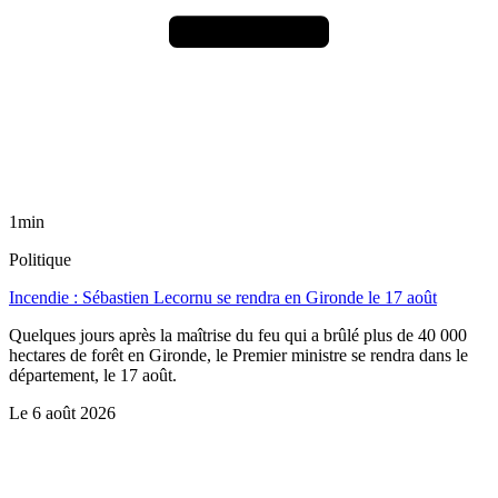
1min
Politique
Incendie : Sébastien Lecornu se rendra en Gironde le 17 août
Quelques jours après la maîtrise du feu qui a brûlé plus de 40 000
hectares de forêt en Gironde, le Premier ministre se rendra dans le
département, le 17 août.
Le
6 août 2026