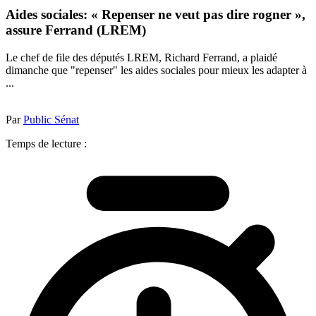
Aides sociales: « Repenser ne veut pas dire rogner »,
assure Ferrand (LREM)
Le chef de file des députés LREM, Richard Ferrand, a plaidé
dimanche que "repenser" les aides sociales pour mieux les adapter à
...
Par
Public Sénat
Temps de lecture :