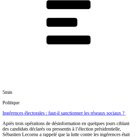
5min
Politique
Ingérences électorales : faut-il sanctionner les réseaux sociaux ?
Après trois opérations de désinformation en quelques jours ciblant
des candidats déclarés ou pressentis à l’élection présidentielle,
Sébastien Lecornu a rappelé que la lutte contre les ingérences était