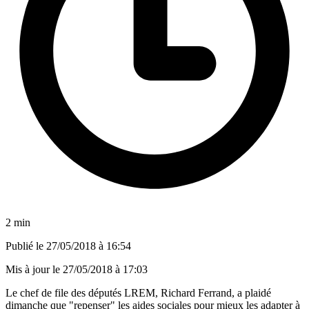
2 min
Publié le
27/05/2018 à 16:54
Mis à jour le
27/05/2018 à 17:03
Le chef de file des députés LREM, Richard Ferrand, a plaidé
dimanche que "repenser" les aides sociales pour mieux les adapter à