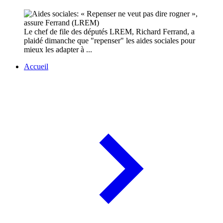
Le chef de file des députés LREM, Richard Ferrand, a
plaidé dimanche que "repenser" les aides sociales pour
mieux les adapter à ...
Accueil