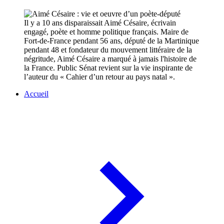
Il y a 10 ans disparaissait Aimé Césaire, écrivain
engagé, poète et homme politique français. Maire de
Fort-de-France pendant 56 ans, député de la Martinique
pendant 48 et fondateur du mouvement littéraire de la
négritude, Aimé Césaire a marqué à jamais l'histoire de
la France. Public Sénat revient sur la vie inspirante de
l’auteur du « Cahier d’un retour au pays natal ».
Accueil