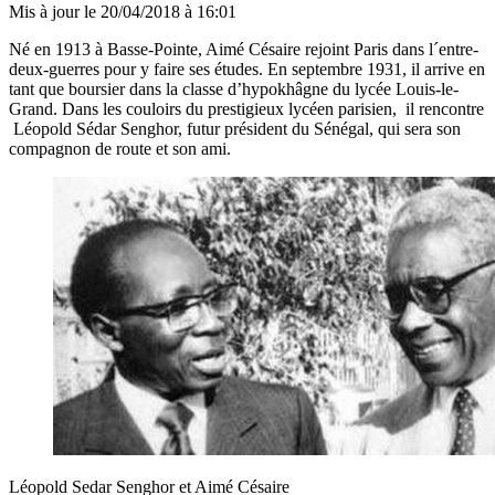
Mis à jour le
20/04/2018 à 16:01
Né en 1913 à Basse-Pointe, Aimé Césaire rejoint Paris dans l´entre-
deux-guerres pour y faire ses études. En septembre 1931, il arrive en
tant que boursier dans la classe d’hypokhâgne du lycée Louis-le-
Grand. Dans les couloirs du prestigieux lycéen parisien, il rencontre
Léopold Sédar Senghor, futur président du Sénégal, qui sera son
compagnon de route et son ami.
Léopold Sedar Senghor et Aimé Césaire