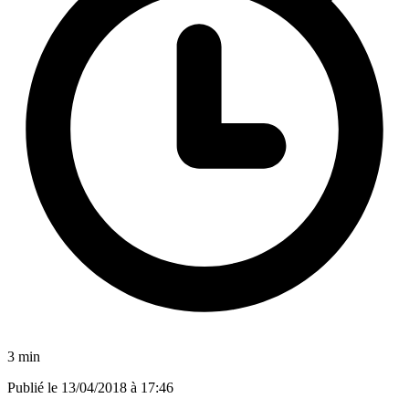
3 min
Publié le
13/04/2018 à 17:46