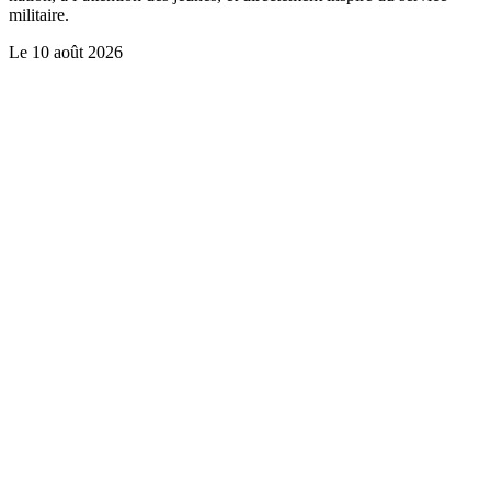
militaire.
Le
10 août 2026