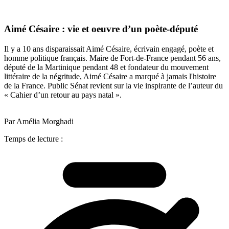
Aimé Césaire : vie et oeuvre d’un poète-député
Il y a 10 ans disparaissait Aimé Césaire, écrivain engagé, poète et
homme politique français. Maire de Fort-de-France pendant 56 ans,
député de la Martinique pendant 48 et fondateur du mouvement
littéraire de la négritude, Aimé Césaire a marqué à jamais l'histoire
de la France. Public Sénat revient sur la vie inspirante de l’auteur du
« Cahier d’un retour au pays natal ».
Par Amélia Morghadi
Temps de lecture :