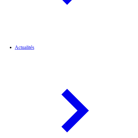
Actualités