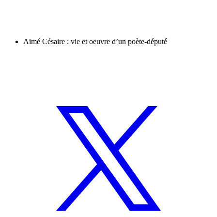
Aimé Césaire : vie et oeuvre d’un poète-député