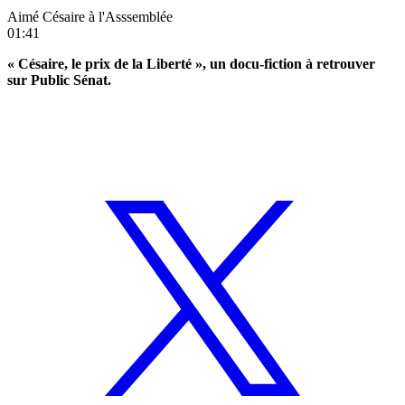
Aimé Césaire à l'Asssemblée
01:41
« Césaire, le prix de la Liberté », un docu-fiction à retrouver
sur Public Sénat.