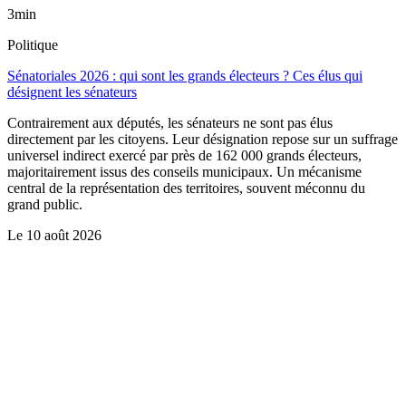
3min
Politique
Sénatoriales 2026 : qui sont les grands électeurs ? Ces élus qui
désignent les sénateurs
Contrairement aux députés, les sénateurs ne sont pas élus
directement par les citoyens. Leur désignation repose sur un suffrage
universel indirect exercé par près de 162 000 grands électeurs,
majoritairement issus des conseils municipaux. Un mécanisme
central de la représentation des territoires, souvent méconnu du
grand public.
Le
10 août 2026