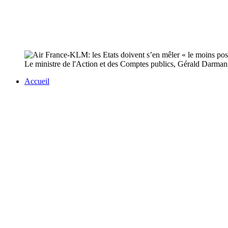
Le ministre de l'Action et des Comptes publics, Gérald Darmanin,
Accueil