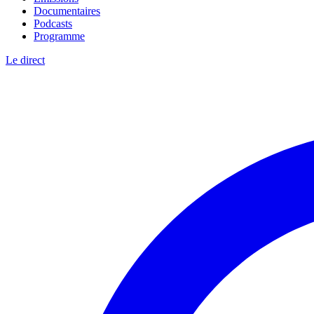
Documentaires
Podcasts
Programme
Le direct