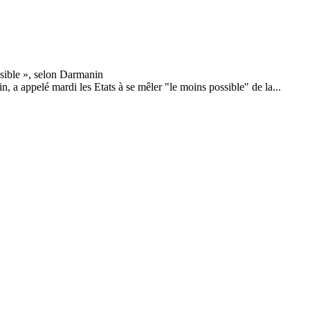
 a appelé mardi les Etats à se mêler "le moins possible" de la...