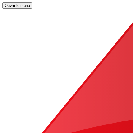
Ouvrir le menu