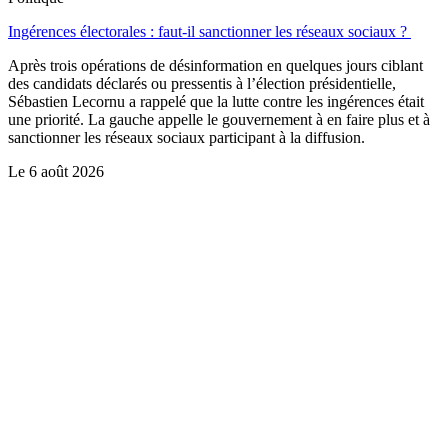
Ingérences électorales : faut-il sanctionner les réseaux sociaux ?
Après trois opérations de désinformation en quelques jours ciblant
des candidats déclarés ou pressentis à l’élection présidentielle,
Sébastien Lecornu a rappelé que la lutte contre les ingérences était
une priorité. La gauche appelle le gouvernement à en faire plus et à
sanctionner les réseaux sociaux participant à la diffusion.
Le
6 août 2026