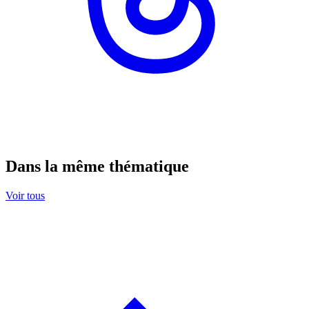
Dans la même thématique
Voir tous