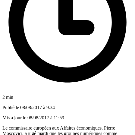
2 min
Publié le
08/08/2017 à 9:34
Mis à jour le
08/08/2017 à 11:59
Le commissaire européen aux Affaires économiques, Pierre
Moscovici, a jugé mardi que les groupes numériques comme