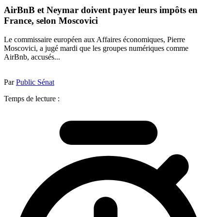
AirBnB et Neymar doivent payer leurs impôts en
France, selon Moscovici
Le commissaire européen aux Affaires économiques, Pierre
Moscovici, a jugé mardi que les groupes numériques comme
AirBnb, accusés...
Par
Public Sénat
Temps de lecture :