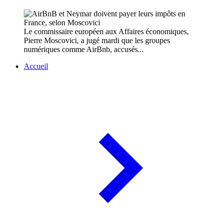
Le commissaire européen aux Affaires économiques,
Pierre Moscovici, a jugé mardi que les groupes
numériques comme AirBnb, accusés...
Accueil