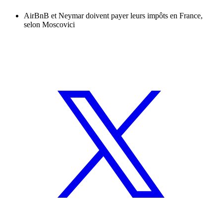
AirBnB et Neymar doivent payer leurs impôts en France,
selon Moscovici