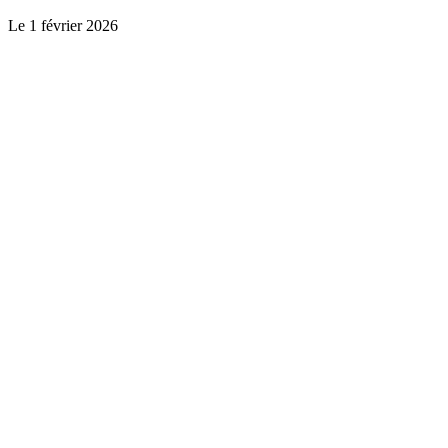
Le
1 février 2026