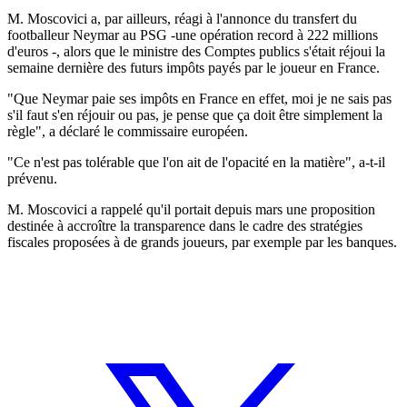
M. Moscovici a, par ailleurs, réagi à l'annonce du transfert du
footballeur Neymar au PSG -une opération record à 222 millions
d'euros -, alors que le ministre des Comptes publics s'était réjoui la
semaine dernière des futurs impôts payés par le joueur en France.
"Que Neymar paie ses impôts en France en effet, moi je ne sais pas
s'il faut s'en réjouir ou pas, je pense que ça doit être simplement la
règle", a déclaré le commissaire européen.
"Ce n'est pas tolérable que l'on ait de l'opacité en la matière", a-t-il
prévenu.
M. Moscovici a rappelé qu'il portait depuis mars une proposition
destinée à accroître la transparence dans le cadre des stratégies
fiscales proposées à de grands joueurs, par exemple par les banques.