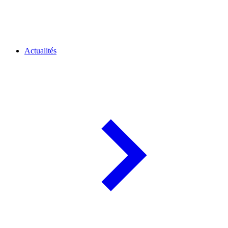
Actualités