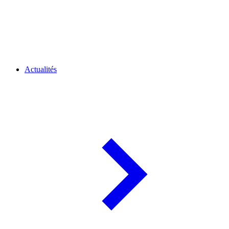
Actualités