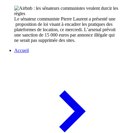
Le sénateur communiste Pierre Laurent a présenté une
proposition de loi visant à encadrer les pratiques des
plateformes de location, ce mercredi. L’arsenal prévoit
une sanction de 15 000 euros par annonce illégale qui
ne serait pas supprimée des sites.
Accueil