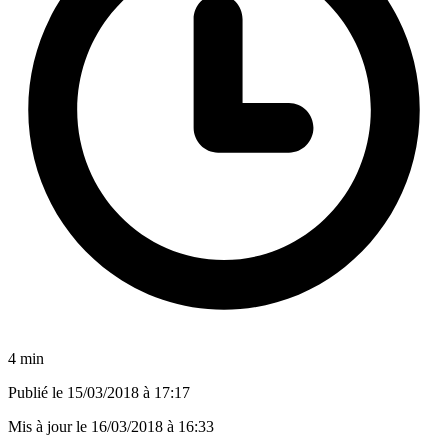
4 min
Publié le
15/03/2018 à 17:17
Mis à jour le
16/03/2018 à 16:33