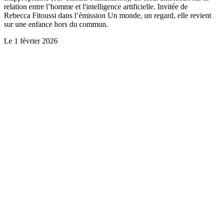
relation entre l’homme et l'intelligence artificielle. Invitée de
Rebecca Fitoussi dans l’émission Un monde, un regard, elle revient
sur une enfance hors du commun.
Le
1 février 2026