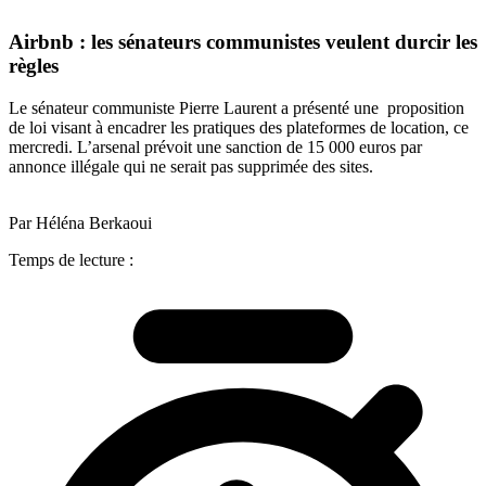
Airbnb : les sénateurs communistes veulent durcir les
règles
Le sénateur communiste Pierre Laurent a présenté une proposition
de loi visant à encadrer les pratiques des plateformes de location, ce
mercredi. L’arsenal prévoit une sanction de 15 000 euros par
annonce illégale qui ne serait pas supprimée des sites.
Par Héléna Berkaoui
Temps de lecture :