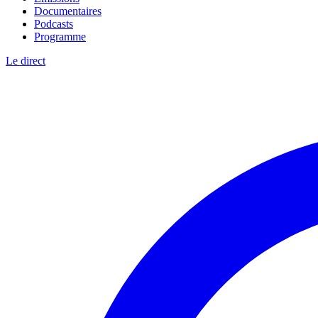
Documentaires
Podcasts
Programme
Le direct