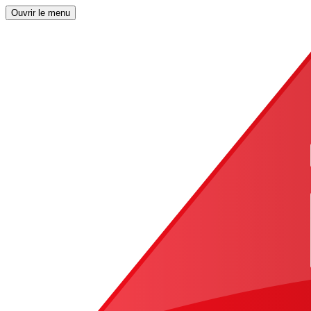
Ouvrir le menu