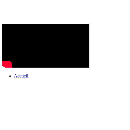
Accueil