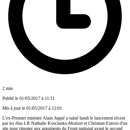
2 min
Publié le
01/05/2017 à 11:11
Mis à jour le
01/05/2017 à 12:01
L'ex-Premier ministre Alain Juppé a salué lundi le lancement récent
par les élus LR Nathalie Kosciusko-Morizet et Christian Estrosi d'un
site pour riposter aux arguments du Front national avant le second