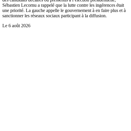
Sébastien Lecornu a rappelé que la lutte contre les ingérences était
une priorité. La gauche appelle le gouvernement à en faire plus et à
sanctionner les réseaux sociaux participant à la diffusion.
Le
6 août 2026