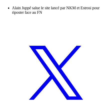
Alain Juppé salue le site lancé par NKM et Estrosi pour
riposter face au FN