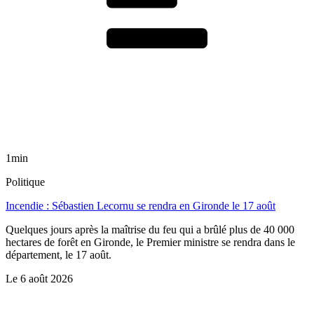
1min
Politique
Incendie : Sébastien Lecornu se rendra en Gironde le 17 août
Quelques jours après la maîtrise du feu qui a brûlé plus de 40 000
hectares de forêt en Gironde, le Premier ministre se rendra dans le
département, le 17 août.
Le
6 août 2026