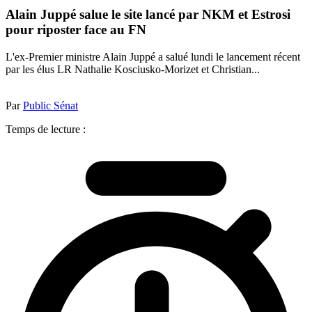
Alain Juppé salue le site lancé par NKM et Estrosi
pour riposter face au FN
L'ex-Premier ministre Alain Juppé a salué lundi le lancement récent
par les élus LR Nathalie Kosciusko-Morizet et Christian...
Par
Public Sénat
Temps de lecture :