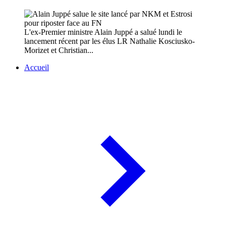
L'ex-Premier ministre Alain Juppé a salué lundi le
lancement récent par les élus LR Nathalie Kosciusko-
Morizet et Christian...
Accueil