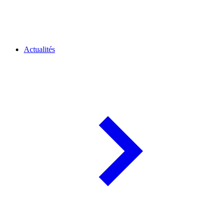
Actualités