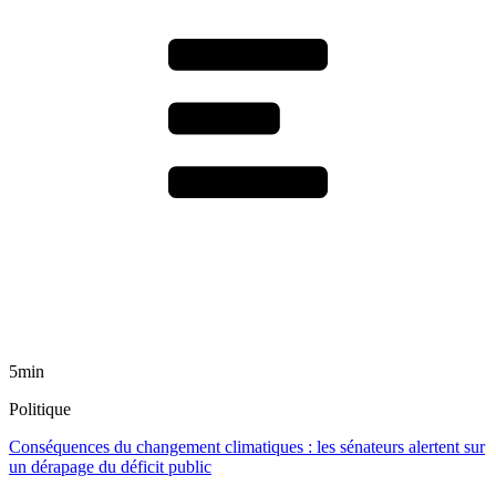
5min
Politique
Conséquences du changement climatiques : les sénateurs alertent sur
un dérapage du déficit public