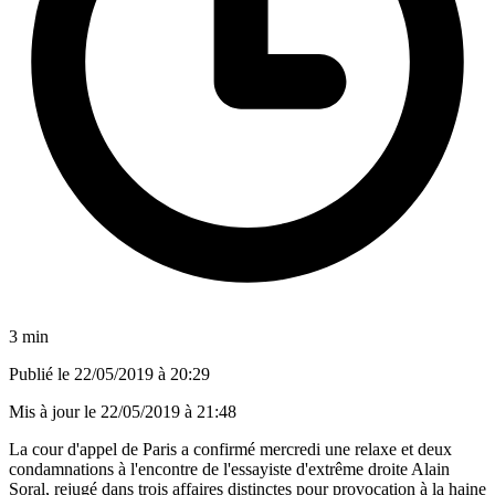
3 min
Publié le
22/05/2019 à 20:29
Mis à jour le
22/05/2019 à 21:48
La cour d'appel de Paris a confirmé mercredi une relaxe et deux
condamnations à l'encontre de l'essayiste d'extrême droite Alain
Soral, rejugé dans trois affaires distinctes pour provocation à la haine