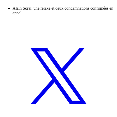
Alain Soral: une relaxe et deux condamnations confirmées en
appel