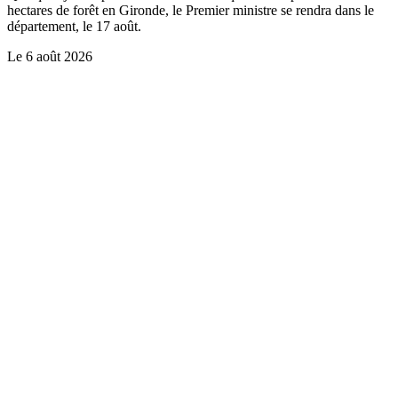
hectares de forêt en Gironde, le Premier ministre se rendra dans le
département, le 17 août.
Le
6 août 2026