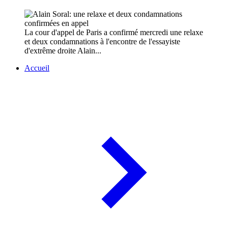
La cour d'appel de Paris a confirmé mercredi une relaxe
et deux condamnations à l'encontre de l'essayiste
d'extrême droite Alain...
Accueil