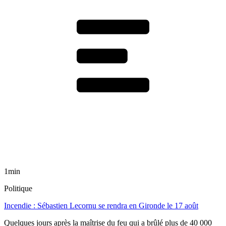
1min
Politique
Incendie : Sébastien Lecornu se rendra en Gironde le 17 août
Quelques jours après la maîtrise du feu qui a brûlé plus de 40 000