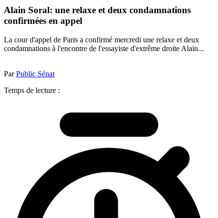
Alain Soral: une relaxe et deux condamnations
confirmées en appel
La cour d'appel de Paris a confirmé mercredi une relaxe et deux
condamnations à l'encontre de l'essayiste d'extrême droite Alain...
Par
Public Sénat
Temps de lecture :