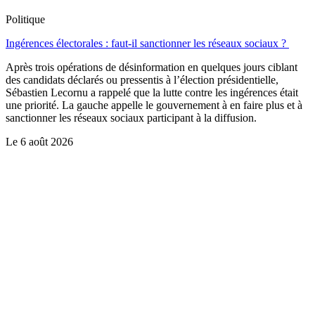
Politique
Ingérences électorales : faut-il sanctionner les réseaux sociaux ?
Après trois opérations de désinformation en quelques jours ciblant
des candidats déclarés ou pressentis à l’élection présidentielle,
Sébastien Lecornu a rappelé que la lutte contre les ingérences était
une priorité. La gauche appelle le gouvernement à en faire plus et à
sanctionner les réseaux sociaux participant à la diffusion.
Le
6 août 2026