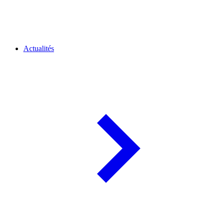
Actualités