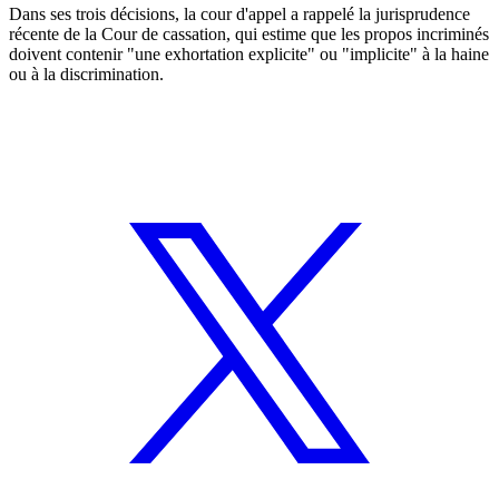
Dans ses trois décisions, la cour d'appel a rappelé la jurisprudence
récente de la Cour de cassation, qui estime que les propos incriminés
doivent contenir "une exhortation explicite" ou "implicite" à la haine
ou à la discrimination.