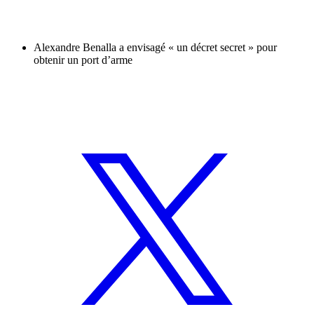
Alexandre Benalla a envisagé « un décret secret » pour
obtenir un port d’arme