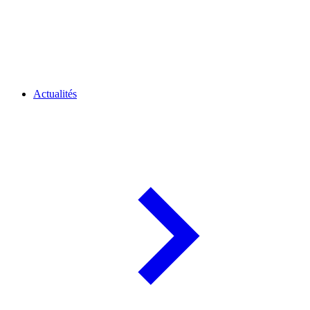
Actualités