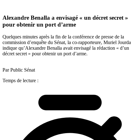
Alexandre Benalla a envisagé « un décret secret »
pour obtenir un port d’arme
Quelques minutes après la fin de la conférence de presse de la
commission d’enquête du Sénat, la co-rapporteure, Muriel Jourda
indique qu’Alexandre Benalla avait envisagé la rédaction « d’un
décret secret » pour obtenir un port d’arme.
Par Public Sénat
Temps de lecture :