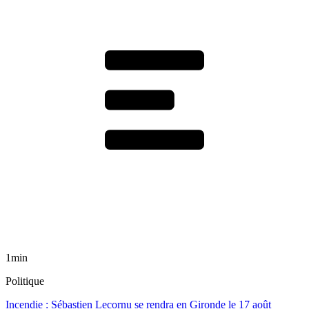
1min
Politique
Incendie : Sébastien Lecornu se rendra en Gironde le 17 août