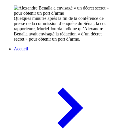
Quelques minutes après la fin de la conférence de
presse de la commission d’enquête du Sénat, la co-
rapporteure, Muriel Jourda indique qu’Alexandre
Benalla avait envisagé la rédaction « d’un décret
secret » pour obtenir un port d’arme.
Accueil