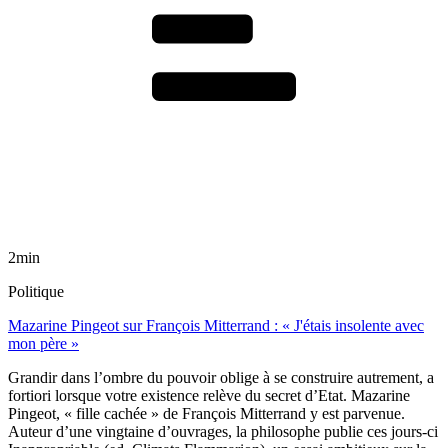
2min
Politique
Mazarine Pingeot sur François Mitterrand : « J'étais insolente avec
mon père »
Grandir dans l’ombre du pouvoir oblige à se construire autrement, a
fortiori lorsque votre existence relève du secret d’Etat. Mazarine
Pingeot, « fille cachée » de François Mitterrand y est parvenue.
Auteur d’une vingtaine d’ouvrages, la philosophe publie ces jours-ci