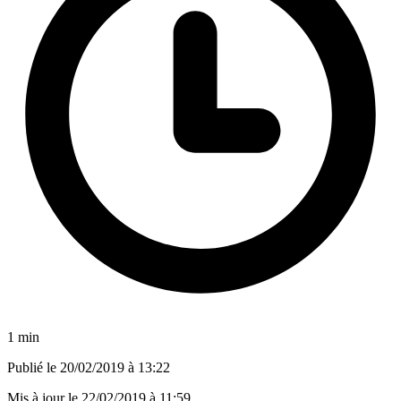
1 min
Publié le
20/02/2019 à 13:22
Mis à jour le
22/02/2019 à 11:59