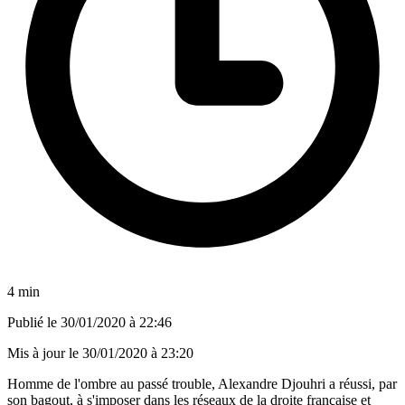
4 min
Publié le
30/01/2020 à 22:46
Mis à jour le
30/01/2020 à 23:20
Homme de l'ombre au passé trouble, Alexandre Djouhri a réussi, par
son bagout, à s'imposer dans les réseaux de la droite française et