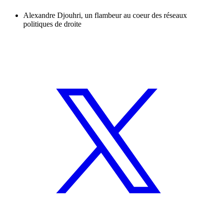
Alexandre Djouhri, un flambeur au coeur des réseaux
politiques de droite