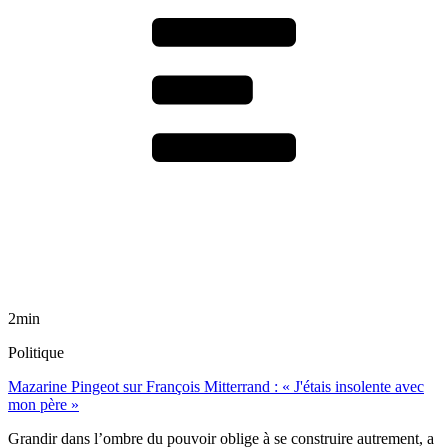
2min
Politique
Mazarine Pingeot sur François Mitterrand : « J'étais insolente avec
mon père »
Grandir dans l’ombre du pouvoir oblige à se construire autrement, a