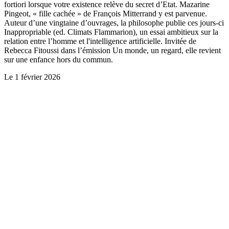
fortiori lorsque votre existence relève du secret d’Etat. Mazarine
Pingeot, « fille cachée » de François Mitterrand y est parvenue.
Auteur d’une vingtaine d’ouvrages, la philosophe publie ces jours-ci
Inappropriable (ed. Climats Flammarion), un essai ambitieux sur la
relation entre l’homme et l'intelligence artificielle. Invitée de
Rebecca Fitoussi dans l’émission Un monde, un regard, elle revient
sur une enfance hors du commun.
Le
1 février 2026