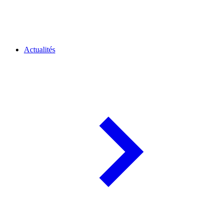
Actualités