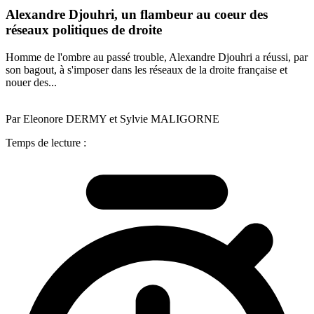
Alexandre Djouhri, un flambeur au coeur des
réseaux politiques de droite
Homme de l'ombre au passé trouble, Alexandre Djouhri a réussi, par
son bagout, à s'imposer dans les réseaux de la droite française et
nouer des...
Par Eleonore DERMY et Sylvie MALIGORNE
Temps de lecture :