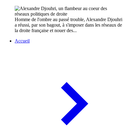
Homme de l'ombre au passé trouble, Alexandre Djouhri
a réussi, par son bagout, à s'imposer dans les réseaux de
la droite française et nouer des...
Accueil